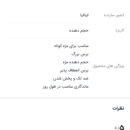
کشور سازنده
ایتالیا
کاربرد
حجم دهنده
مناسب برای مژه کوتاه
برس بزرگ
حجم دهنده مژه
ویژگی های محصول
برس انعطاف پذیر
ضد لک و پخش شدن
ماندگاری مناسب در طول روز
نظرات
5
از 5