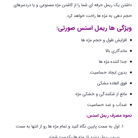
داشتن یک ریمل حرفه ای شما را از کاشتن مژه مصنوعی و یا دردسرهای
حجم دهی به مژه ها راحت خواهد کرد.
ویژگی ها ریمل اسنس صورتی:
افزایش طول و حجم مژه ها
ماندگاری بالا
جدا کننده مژه‌ ها
بدون ایجاد حساسیت
فوق العاده مشکی
مانع از شکنندگی و خشکی مژه
ضدآب و ضد حساسیت
نحوه مصرف ریمل اسنس:
اول به سمت پایین نگاه کنید و تمام مژه ها رو از انتها به سمت
بیرون ریمل بزنید تا مژه ها یکدست شوند