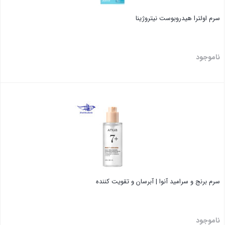
سرم اولترا هیدروبوست نیتروژینا
ناموجود
بستن
سرم برنج و سرامید آنوا | آبرسان و تقویت کننده
ناموجود