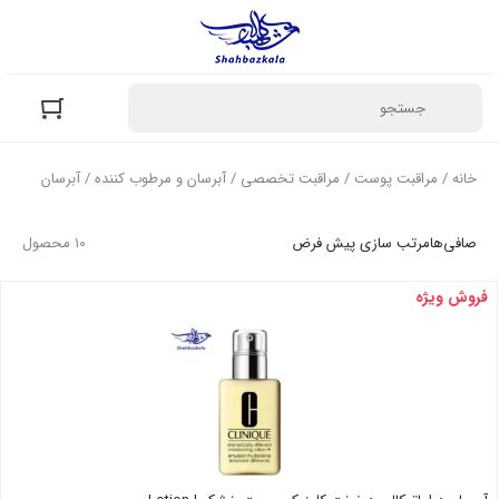
خانه
/
مراقبت پوست
/
مراقبت تخصصی
/
آبرسان و مرطوب کننده
/ آبرسان
صافی‌ها
مرتب سازی پیش فرض
10 محصول
فروش ویژه