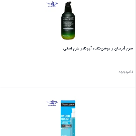
سرم آبرسان و روشن‌کننده آووکادو فارم استی
ناموجود
بستن