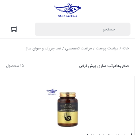
خانه
/
مراقبت پوست
/
مراقبت تخصصی
/ ضد چروک و جوان ساز
صافی‌ها
مرتب سازی پیش فرض
15 محصول