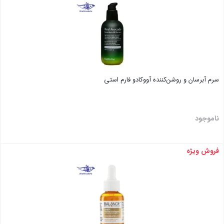
سرم آبرسان و روشن‌کننده آووکادو فارم استی
ناموجود
فروش ویژه
بستن