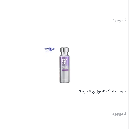
ناموجود
بستن
سرم لیفتینگ نامبوزین شماره ۹
ناموجود