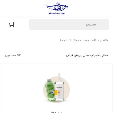
خانه
/
مراقبت پوست
/ پاک کننده ها
صافی‌ها
مرتب سازی پیش فرض
53 محصول