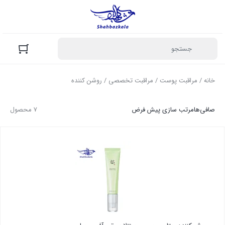
خانه
/
مراقبت پوست
/
مراقبت تخصصی
/ روشن کننده
صافی‌ها
مرتب سازی پیش فرض
7 محصول