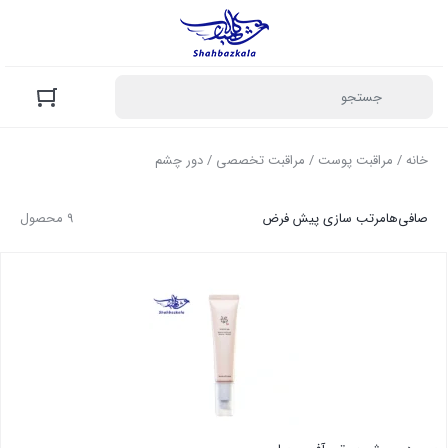
خانه
/
مراقبت پوست
/
مراقبت تخصصی
/ دور چشم
صافی‌ها
مرتب سازی پیش فرض
9 محصول