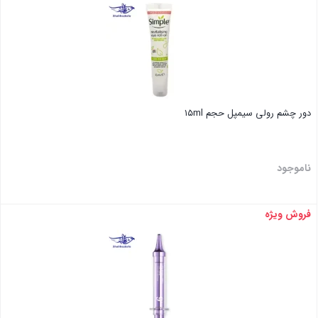
دور چشم رولی سیمپل حجم ۱۵ml
ناموجود
فروش ویژه
بستن