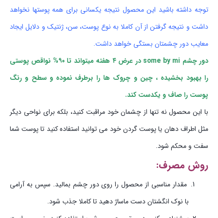
توجه داشته باشید این محصول نتیجه یکسانی برای همه پوستها نخواهد
داشت و نتیجه گرفتن از آن کاملا به نوع پوست، سن، ژنتیک و دلایل ایجاد
معایب دور چشمتان بستگی خواهد داشت.
دور چشم some by mi در عرض ۴ هفته میتواند تا ۹۰% نواقص پوستی
را بهبود بخشیده ، چین و چروک ها را برطرف نموده و سطح و رنگ
پوست را صاف و یکدست کند.
با این محصول نه تنها از چشمان خود مراقبت کنید، بلکه برای نواحی دیگر
مثل اطراف دهان یا پوست گردن خود می توانید استفاده کنید تا پوست شما
سفت و محکم شود.
روش مصرف:
مقدار مناسبی از محصول را روی دور چشم بمالید. سپس به آرامی
با نوک انگشتان دست ماساژ دهید تا کاملا جذب شود.