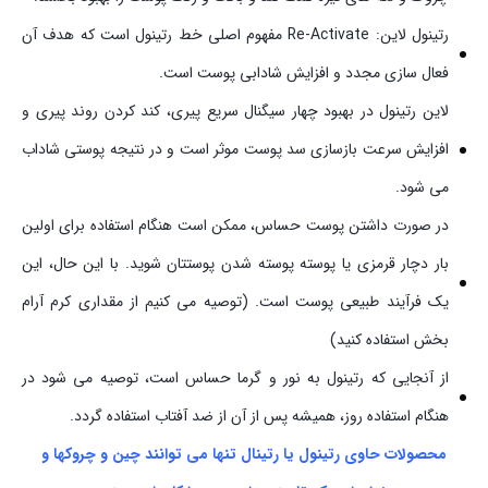
رتینول لاین: Re-Activate مفهوم اصلی خط رتینول است که هدف آن
فعال سازی مجدد و افزایش شادابی پوست است.
لاین رتینول در بهبود چهار سیگنال سریع پیری، کند کردن روند پیری و
افزایش سرعت بازسازی سد پوست موثر است و در نتیجه پوستی شاداب
می شود.
در صورت داشتن پوست حساس، ممکن است هنگام استفاده برای اولین
بار دچار قرمزی یا پوسته پوسته شدن پوستتان شوید. با این حال، این
یک فرآیند طبیعی پوست است. (توصیه می کنیم از مقداری کرم آرام
بخش استفاده کنید)
از آنجایی که رتینول به نور و گرما حساس است، توصیه می شود در
هنگام استفاده روز، همیشه پس از آن از ضد آفتاب استفاده گردد.
محصولات حاوی رتینول یا رتینال تنها می توانند چین و چروکها و