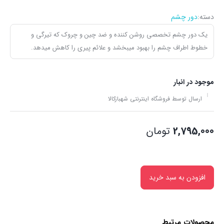
دسته:
دور چشم
یک دور چشم تخصصی روشن کننده و ضد چین و چروک که تیرگی و
خطوط اطراف چشم را بهبود میبخشد و علائم پیری را کاهش میدهد.
موجود در انبار
ارسال توسط فروشگاه اینترنتی شهبازکالا
2,795,000
تومان
افزودن به سبد خرید
محصولات مرتبط