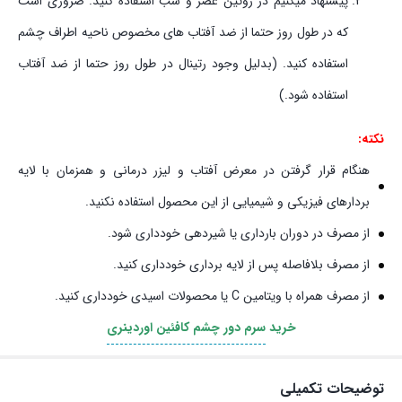
پیشنهاد میکنیم در روتین عصر و شب استفاده کنید. ضروری است
که در طول روز حتما از ضد آفتاب های مخصوص ناحیه اطراف چشم
استفاده کنید. (بدلیل وجود رتینال در طول روز حتما از ضد آفتاب
استفاده شود.)
نکته:
هنگام قرار گرفتن در معرض آفتاب و لیزر درمانی و همزمان با لایه
بردارهای فیزیکی و شیمیایی از این محصول استفاده نکنید.
از مصرف در دوران بارداری یا شیردهی خودداری شود.
از مصرف بلافاصله پس از لایه برداری خودداری کنید.
از مصرف همراه با ویتامین C یا محصولات اسیدی خودداری کنید.
خرید
سرم دور چشم کافئین اوردینری
توضیحات تکمیلی