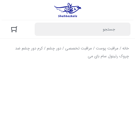
خانه
/
مراقبت پوست
/
مراقبت تخصصی
/
دور چشم
/ کرم دور چشم ضد
چروک رتینول سام بای می