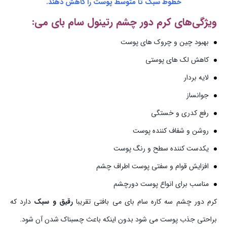
خطوط سبک تا متوسط پوست را کاهش دهند.
ویژگی‌های کرم دور چشم رتینول سام بای می:
بهبود چین و چروک‌ های پوست
کاهش لک‌ های پوستی
لایه بردار
جوانساز
رفع کدری و خستگی
روشن و شفاف کننده پوست
یکدست کننده سطح و رنگ پوست
افزایش قوام و سفتی پوست اطراف چشم
مناسب برای انواع پوست دورچشم
کرم دور چشم سه کاره سام بای می بافتی تقریبا
رقیق و سبک
دارد که
براحتی جذب پوست می شود بدون اینکه باعث چسبناک شدن آن شود.