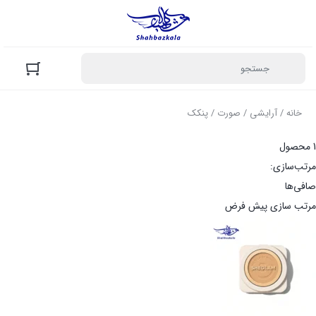
خانه
/
آرایشی
/
صورت
/ پنکک
1 محصول
مرتب‌سازی:
صافی‌ها
مرتب سازی پیش فرض