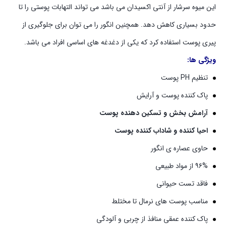
این میوه سرشار از آنتی اکسیدان می باشد می تواند التهابات پوستی را تا
حدود بسیاری کاهش دهد. همچنین انگور را می توان برای جلوگیری از
پیری پوست استفاده کرد که یکی از دغدغه های اساسی افراد می باشد.
ویژگی ها:
تنظیم PH پوست
پاک کننده پوست و آرایش
آرامش بخش و تسکین دهنده پوست
احیا کننده و شاداب کننده پوست
حاوی عصاره ی انگور
۹۶% از مواد طبیعی
فاقد تست حیوانی
مناسب پوست های نرمال تا مختلط
پاک کننده عمقی منافذ از چربی و آلودگی