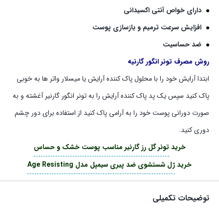
دارای خواص آنتی اکسیدانی
افزایش سرعت ترمیم و بازسازی پوست
ضد حساسیت
روش مصرف تونر انگور گارنیه
ابتدا آرایش خود را با محلول پاک کننده آرایش یا میسلار واتر ها به خوبی
پاک کنید سپس یک پد پاک کننده آرایش را به تونر انگور گارنیر آغشته و به
صورت دورانی پوست خود را به آرامی پاک کنید از استفاده برای دور چشم
دوری کنید.
خرید
تونر گل رز گارنیر مناسب پوست خشک و حساس
خرید
ژل شستشوی ضد پیری سیمپل مدل Age Resisting
توضیحات تکمیلی