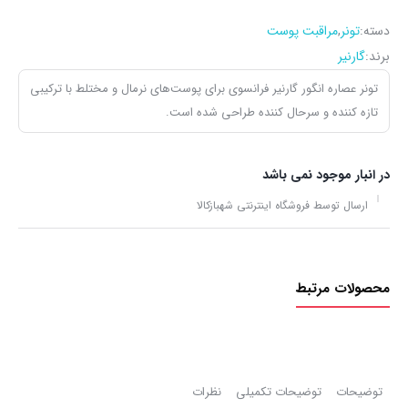
دسته:
تونر
,
مراقبت پوست
برند:
گارنیر
تونر عصاره انگور گارنیر فرانسوی برای پوست‌های نرمال و مختلط با ترکیبی
تازه کننده و سرحال کننده طراحی شده است.
در انبار موجود نمی باشد
ارسال توسط فروشگاه اینترنتی شهبازکالا
محصولات مرتبط
توضیحات
توضیحات تکمیلی
نظرات