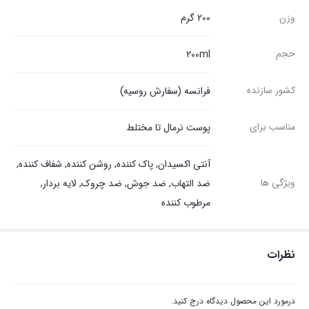
وزن
200 گرم
حجم
200ml
کشور سازنده
فرانسه (سفارش روسیه)
مناسب برای
پوست نرمال تا مختلط
آنتی اکسیدان, پاک کننده, روشن کننده, شفاف کننده,
ویژگی ها
ضد التهاب, ضد جوش, ضد چروک, لایه بردار,
مرطوب کننده
نظرات
درمورد این محصول دیدگاه درج کنید.