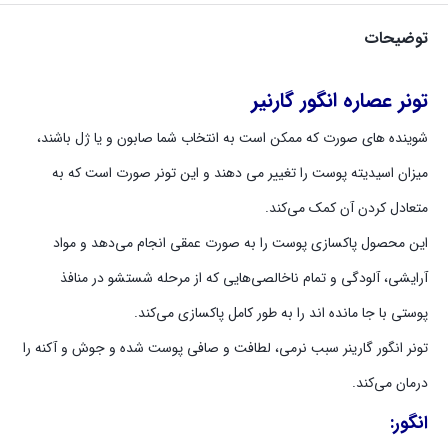
توضیحات
تونر عصاره انگور گارنیر
شوینده‌ های صورت که ممکن است به انتخاب شما صابون و یا ژل باشند،
میزان اسیدیته پوست را تغییر می‌ دهند و این تونر صورت است که به
متعادل کردن آن کمک می‌کند.
این محصول پاکسازی پوست را به صورت عمقی انجام می‌دهد و مواد
آرایشی، آلودگی و تمام ناخالصی‌هایی که از مرحله شستشو در منافذ
پوستی با جا مانده اند را به طور کامل پاکسازی می‌کند.
تونر انگور گارینر سبب نرمی، لطافت و صافی پوست شده و جوش و آکنه را
درمان می‌کند.
انگور: