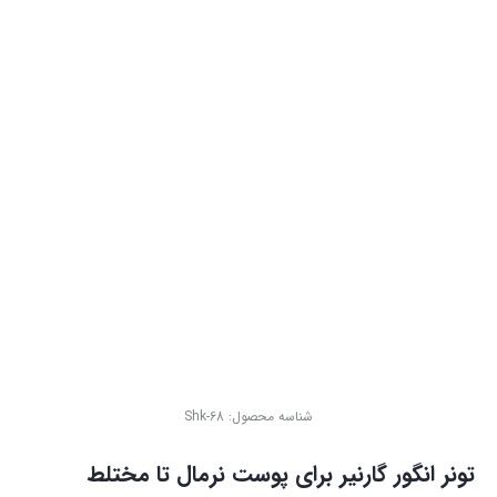
شناسه محصول:
Shk-68
تونر انگور گارنیر برای پوست نرمال تا مختلط