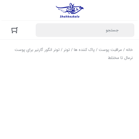
خانه
/
مراقبت پوست
/
پاک کننده ها
/
تونر
/ تونر انگور گارنیر برای پوست
نرمال تا مختلط