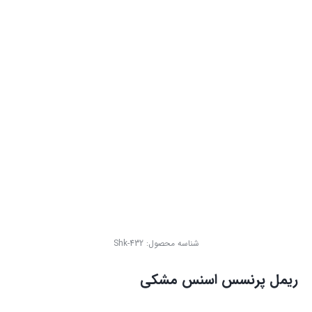
شناسه محصول:
Shk-432
ریمل پرنسس اسنس مشکی