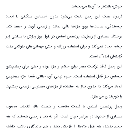
خوش‌حالت‌تر به آن‌ها می‌بخشد.
فرمول سبک این ریمل باعث می‌شود بدون احساس سنگینی یا ایجاد
چسبندگی، ساعت‌ها روی مژه‌ها باقی بماند و زیبایی آن‌ها را حفظ کند.
برخلاف بسیاری از ریمل‌ها، پرنسس اسنس در طول روز ریزش یا سیاهی زیر
چشم ایجاد نمی‌کند و برای استفاده روزانه و حتی مهمانی‌های طولانی‌مدت
گزینه‌ای ایده‌آل است.
این ریمل فاقد ترکیبات مضر برای چشم و مژه بوده و حتی برای چشم‌های
حساس نیز قابل استفاده است. جلوه نهایی آن، حالتی شبیه مژه مصنوعی
ایجاد می‌کند که بدون نیاز به استفاده از مژه‌های مصنوعی، زیبایی چشم‌ها
را دوچندان می‌سازد.
ریمل پرنسس اسنس با قیمت مناسب و کیفیت بالا، انتخاب محبوب
بسیاری از خانم‌ها در سراسر جهان است. اگر به دنبال ریملی هستید که هم
حجم بدهد، هم طول مژه‌ها را افزایش دهد و هم ماندگاری بالایی داشته