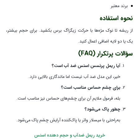
برند معتبر
نحوه استفاده
از ریشه تا نوک مژه‌ها با حرکت زیگزاگ برس بکشید. برای حجم بیشتر،
یک یا دو لایه اضافی اعمال کنید.
سؤالات پرتکرار (FAQ)
آیا ریمل پرنسس اسنس ضد آب است؟
خیر، این مدل ضد آب نیست اما ماندگاری بالایی دارد.
برای چشم حساس مناسب است؟
بله، فرمول ملایم آن برای چشم‌های حساس نیز مناسب است.
چطور پاک می‌شود؟
به‌راحتی با میسلار واتر یا پاک‌کننده آرایش چشم پاک می‌شود.
خرید
ریمل ضدآب و حجم دهنده اسنس