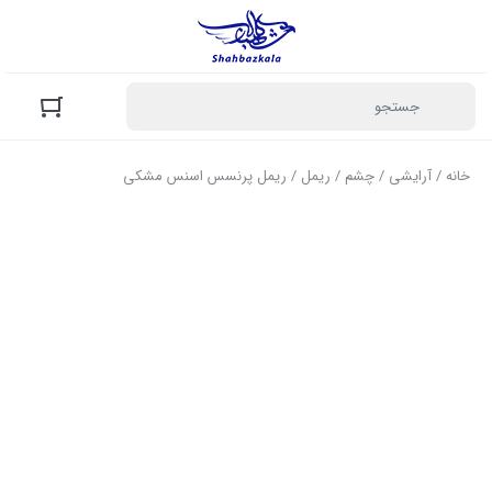
خانه
/
آرایشی
/
چشم
/
ریمل
/ ریمل پرنسس اسنس مشکی