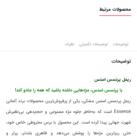
اسنس
محصولات مرتبط
مشکی
عدد
توضیحات
توضیحات تکمیلی
نظرات
توضیحات
ریمل پرنسس اسنس
با پرنسس اسنس، مژه‌هایی داشته باشید که همه را جادو کند!
ریمل پرنسس اسنس مشکی، یکی از پرفروش‌ترین محصولات برند آلمانی
Essence است که به‌خاطر جلوه مژه مصنوعی و حجم‌دهی بی‌نظیرش
شهرت جهانی پیدا کرده است. این محصول با برس مخروطی خاص خود،
حتی ریزترین مژه‌ها را پوشش می‌دهد و ظاهری بلندتر، پرتر و