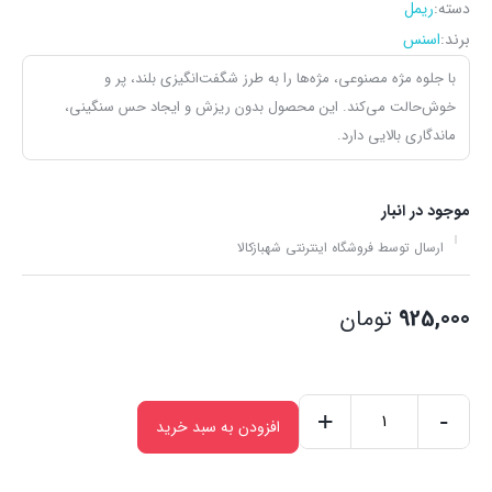
دسته:
ریمل
برند:
اسنس
با جلوه مژه مصنوعی، مژه‌ها را به طرز شگفت‌انگیزی بلند، پر و
خوش‌حالت می‌کند. این محصول بدون ریزش و ایجاد حس سنگینی،
ماندگاری بالایی دارد.
موجود در انبار
ارسال توسط فروشگاه اینترنتی شهبازکالا
925,000
تومان
+
-
افزودن به سبد خرید
ریمل
پرنسس