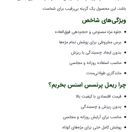
باشد، این محصول یک گزینه بی‌رقیب برای شماست.
ویژگی‌های شاخص
جلوه مژه مصنوعی و حجم‌دهی فوق‌العاده
برس مخروطی برای پوشش تمام مژه‌ها
بدون ایجاد چسبندگی یا ریزش
مناسب استفاده روزانه و مجلسی
ماندگاری طولانی‌مدت
چرا ریمل پرنسس اسنس بخریم؟
قیمت اقتصادی با کیفیت بالا
بدون ریزش و چسبندگی
مناسب برای آرایش روزانه و مجلسی
پوشش کامل حتی برای مژه‌های کوتاه