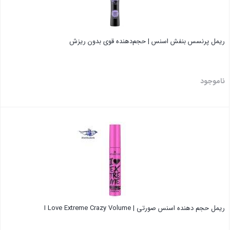
ریمل پرنسس بنفش اسنس | حجم‌دهنده قوی بدون ریزش
ناموجود
بستن
ریمل حجم دهنده اسنس صورتی | I Love Extreme Crazy Volume