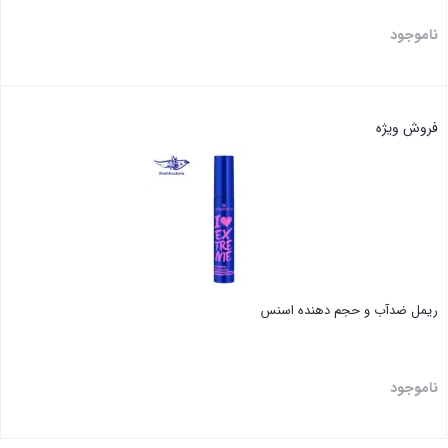
ناموجود
بستن
فروش ویژه
ریمل ضدآب و حجم دهنده اسنس
ناموجود