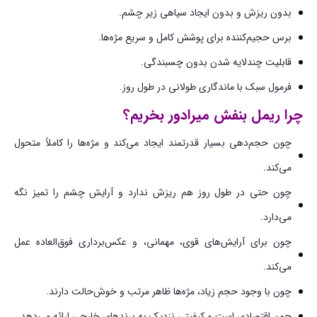
بدون ریزش و بدون ایجاد سیاهی زیر چشم.
برس حجیم‌کننده برای پوشش کامل و سریع مژه‌ها.
قابلیت چندلایه شدن بدون چسبندگی.
فرمول سبک با ماندگاری طولانی در طول روز.
چرا ریمل بنفش میرادور بخریم؟
چون حجم‌دهی بسیار قدرتمند ایجاد می‌کند و مژه‌ها را کاملاً متحول
می‌کند.
چون حتی در طول روز هم ریزش ندارد و آرایش چشم را تمیز نگه
می‌دارد.
چون برای آرایش‌های قوی، مهمانی، و عکس‌برداری فوق‌العاده عمل
می‌کند.
چون با وجود حجم زیاد، مژه‌ها ظاهر مرتب و خوش‌حالت دارند.
چون اقتصادی است و کیفیتی نزدیک به برندهای خارجی ارائه می‌دهد.