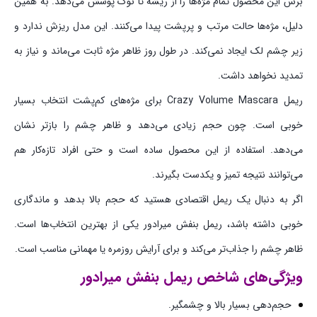
برس این محصول تمام مژه‌ها را از ریشه تا نوک پوشش می‌دهد. به همین
دلیل، مژه‌ها حالت مرتب و پرپشت پیدا می‌کنند. این مدل ریزش ندارد و
زیر چشم لک ایجاد نمی‌کند. در طول روز ظاهر مژه ثابت می‌ماند و نیاز به
تمدید نخواهد داشت.
ریمل Crazy Volume Mascara برای مژه‌های کم‌پشت انتخاب بسیار
خوبی است. چون حجم زیادی می‌دهد و ظاهر چشم را بازتر نشان
می‌دهد. استفاده از این محصول ساده است و حتی افراد تازه‌کار هم
می‌توانند نتیجه تمیز و یکدست بگیرند.
اگر به دنبال یک ریمل اقتصادی هستید که حجم بالا بدهد و ماندگاری
خوبی داشته باشد، ریمل بنفش میرادور یکی از بهترین انتخاب‌ها است.
ظاهر چشم را جذاب‌تر می‌کند و برای آرایش روزمره یا مهمانی مناسب است.
ویژگی‌های شاخص
ریمل بنفش میرادور
حجم‌دهی بسیار بالا و چشمگیر.