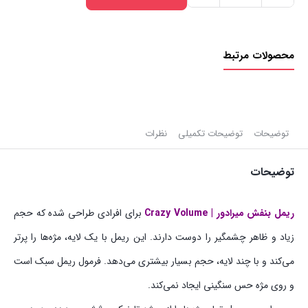
بنفش
میرادور
محصولات مرتبط
|
Crazy
Volume
عدد
توضیحات
توضیحات تکمیلی
نظرات
توضیحات
ریمل بنفش میرادور | Crazy Volume
برای افرادی طراحی شده که حجم
زیاد و ظاهر چشمگیر را دوست دارند. این ریمل با یک لایه، مژه‌ها را پرتر
می‌کند و با چند لایه، حجم بسیار بیشتری می‌دهد. فرمول ریمل سبک است
و روی مژه حس سنگینی ایجاد نمی‌کند.