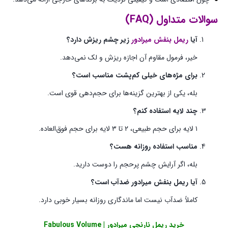
سوالات متداول (FAQ)
آیا
ریمل بنفش میرادور
زیر چشم ریزش دارد؟
خیر، فرمول مقاوم آن اجازه ریزش و لک نمی‌دهد.
برای مژه‌های خیلی کم‌پشت مناسب است؟
بله، یکی از بهترین گزینه‌ها برای حجم‌دهی قوی است.
چند لایه استفاده کنم؟
۱ لایه برای حجم طبیعی، ۲ تا ۳ لایه برای حجم فوق‌العاده.
مناسب استفاده روزانه هست؟
بله، اگر آرایش چشم پرحجم را دوست دارید.
آیا ریمل بنفش میرادور ضدآب است؟
کاملاً ضدآب نیست اما ماندگاری روزانه بسیار خوبی دارد.
خرید
ریمل نارنجی میرادور | Fabulous Volume