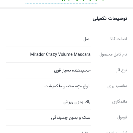
توضیحات تکمیلی
اصالت کالا
اصل
نام کامل محصول
Mirador Crazy Volume Mascara
نوع اثر
حجم‌دهنده بسیار قوی
مناسب برای
انواع مژه، مخصوصاً کم‌پشت
ماندگاری
بالا، بدون ریزش
فرمول
سبک و بدون چسبندگی
کشور سازنده