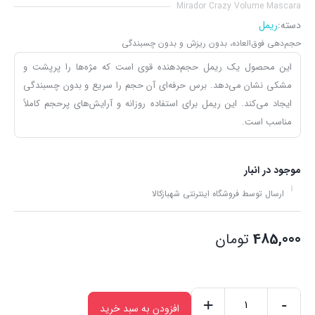
Mirador Crazy Volume Mascara
دسته:
ریمل
حجم‌دهی فوق‌العاده، بدون ریزش و بدون چسبندگی
این محصول یک ریمل حجم‌دهنده قوی است که مژه‌ها را پرپشت و
مشکی نشان می‌دهد. برس حرفه‌ای آن حجم را سریع و بدون چسبندگی
ایجاد می‌کند. این ریمل برای استفاده روزانه و آرایش‌های پرحجم کاملاً
مناسب است.
موجود در انبار
ارسال توسط فروشگاه اینترنتی شهبازکالا
485,000
تومان
+
-
افزودن به سبد خرید
ریمل