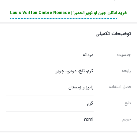
خرید
ادکلن جین لو نویر الحمبرا | Louis Vuitton Ombre Nomade
توضیحات تکمیلی
جنسیت
مردانه
رایحه
گرم، تلخ، دودی، چوبی
فصل استفاده
پاییز و زمستان
طبع
گرم
حجم
25ml