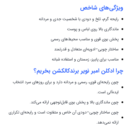
ویژگی‌های شاخص
رایحه گرم، تلخ و دودی با شخصیت جدی و مردانه
ماندگاری بالا روی لباس و پوست
پخش بوی قوی و مناسب محیط‌های رسمی
ساختار چوبی–ادویه‌ای متعادل و قدرتمند
مناسب برای پاییز، زمستان و استفاده شبانه
چرا ادکلن امبر نویر برندکالکشن بخریم؟
چون رایحه‌ای قوی، رسمی و مردانه دارد و برای روزهای سرد انتخاب
ایده‌آلی است.
چون ماندگاری بالا و پخش بوی قابل‌توجهی ارائه می‌کند.
چون ساختار چوبی–دودی آن خاص و متفاوت است و رایحه‌ای تکراری
ارائه نمی‌دهد.