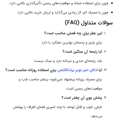
چون برای استفاده شبانه و موقعیت‌های رسمی تأثیرگذاری بالایی دارد.
چون با مصرف کم، اثر زیادی می‌گذارد و ارزش خرید بالایی دارد.
سوالات متداول (FAQ)
این عطر برای چه فصلی مناسب است؟
برای پاییز و زمستان بهترین عملکرد را دارد.
آیا رایحه آن سنگین است؟
بله، رایحه‌ای جدی و مردانه دارد و سبک نیست.
آیا
ادکلن امبر نویر برندکالکشن
برای استفاده روزانه مناسب است؟
برای مصرف روزانه پیشنهاد نمی‌شود؛ بیشتر مناسب شب و
موقعیت‌های رسمی است.
پخش بوی آن چقدر است؟
خیلی خوب و قابل توجه، با چند اسپری فضای اطراف را پوشش
می‌دهد.