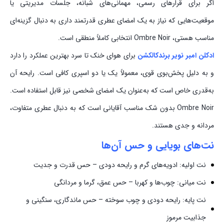
اگر برای قرارهای رسمی، مهمانی‌های شبانه، جلسات مدیریتی یا
موقعیت‌هایی که نیاز به یک امضای عطری قدرتمند داری به دنبال گزینه‌ای
مناسب هستی، Ombre Noir انتخابی کاملاً منطقی است.
ادکلن امبر نویر برندکالکشن
برای هوای خنک تا سرد بهترین عملکرد را دارد
و به دلیل پخش‌بوی قوی، معمولاً یک یا دو اسپری کافی است. رایحه آن
به‌قدری خاص است که به‌عنوان یک امضای شخصی نیز قابل استفاده است.
Ombre Noir بدون شک مناسب آقایانی است که به دنبال عطری متفاوت،
مردانه و جدی هستند.
نت‌های بویایی و حس آن‌ها
نت اولیه: ادویه‌های گرم و رایحه دودی – حس قدرت و جدیت
نت میانی: چوب‌ها و کهربا – حس عمق، گرما و مردانگی
نت پایه: رایحه دودی و چوب سوخته – حس ماندگاری، سنگینی و
جذابیت مرموز