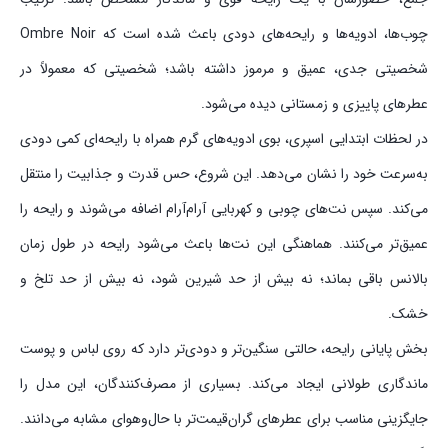
چوب‌ها، ادویه‌ها و رایحه‌های دودی باعث شده است که Ombre Noir
شخصیتی جدی، عمیق و مرموز داشته باشد؛ شخصیتی که معمولاً در
عطرهای پاییزی و زمستانی دیده می‌شود.
در لحظات ابتدایی اسپری، بوی ادویه‌های گرم همراه با رایحه‌ای کمی دودی
به‌سرعت خود را نشان می‌دهد. این شروع، حس قدرت و جذابیت را منتقل
می‌کند. سپس نت‌های چوبی و کهربایی آرام‌آرام اضافه می‌شوند و رایحه را
عمیق‌تر می‌کنند. هماهنگی این نت‌ها باعث می‌شود رایحه در طول زمان
بالانس باقی بماند؛ نه بیش از حد شیرین شود، نه بیش از حد تلخ و
خشک.
بخش پایانی رایحه، حالتی سنگین‌تر و دودی‌تر دارد که روی لباس و پوست
ماندگاری طولانی ایجاد می‌کند. بسیاری از مصرف‌کنندگان، این مدل را
جایگزینی مناسب برای عطرهای گران‌قیمت‌تر با حال‌وهوای مشابه می‌دانند.