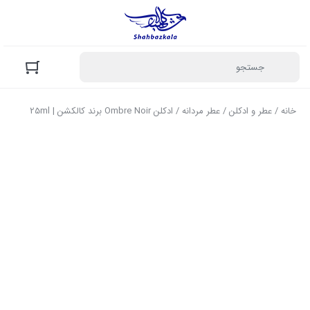
خانه
/
عطر و ادکلن
/
عطر مردانه
/ ادکلن Ombre Noir برند کالکشن | 25ml