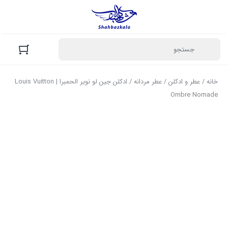
خانه
/
عطر و ادکلن
/
عطر مردانه
/ ادکلن جین لو نویر الحمبرا | Louis Vuitton
Ombre Nomade