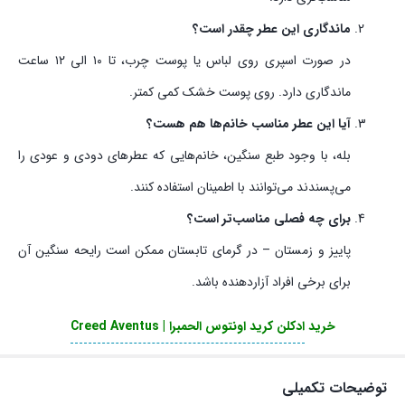
ماندگاری این عطر چقدر است؟
در صورت اسپری روی لباس یا پوست چرب، تا ۱۰ الی ۱۲ ساعت
ماندگاری دارد. روی پوست خشک کمی کمتر.
آیا این عطر مناسب خانم‌ها هم هست؟
بله، با وجود طبع سنگین، خانم‌هایی که عطرهای دودی و عودی را
می‌پسندند می‌توانند با اطمینان استفاده کنند.
برای چه فصلی مناسب‌تر است؟
پاییز و زمستان – در گرمای تابستان ممکن است رایحه سنگین آن
برای برخی افراد آزاردهنده باشد.
خرید
ادکلن کرید اونتوس الحمبرا | Creed Aventus
توضیحات تکمیلی