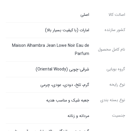
اصالت کالا
اصلی
کشور سازنده
امارات (با کیفیت بسیار بالا)
Maison Alhambra Jean Lowe Noir Eau de
نام کامل محصول
Parfum
گروه بویایی
شرقی-چوبی (Oriental Woody)
نوع رایحه
گرم، تلخ، دودی، عودی، چرمی
نوع بسته بندی
جعبه شیک و مناسب هدیه
جنسیت
مردانه و زنانه