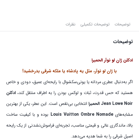
توضیحات
توضیحات تکمیلی
نظرات
توضیحات
ادکلن ژان لو نوآر الحمبرا
با ژان لو نوآر، مثل یه پادشاه یا ملکه شرقی بدرخشید!
اگر به‌دنبال عطری مردانه یا یونی‌سکشوال با رایحه‌ای عمیق، دودی و خاص
هستید که حس قدرت، ثبات و لوکس بودن را به اطراف منتقل کند،
ادکلن
Jean Lowe Noir الحمبرا
انتخابی بی‌نقص است. این عطر، یکی از بهترین
مشابه‌های
Louis Vuitton Ombre Nomade
بوده و با کیفیت ساخت
بالا، ماندگاری عالی و قیمتی مناسب، تجربه‌ای فراموش‌نشدنی از یک رایحه
اصیل شرقی را به شما هدیه می‌دهد.