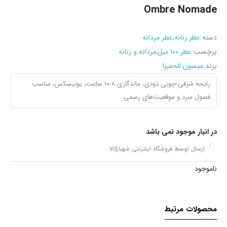
Ombre Nomade
دسته:
عطر زنانه
,
عطر مردانه
برچسب:
عطر 100 میل
,
مردانه و زنانه
برند:
میسون الحمبرا
رایحه شرقی-چوبی دودی، ماندگاری ۸-۱۰ ساعت، یونیسکس، مناسب
فصول سرد و موقعیت‌های رسمی.
در انبار موجود نمی باشد
ارسال توسط فروشگاه اینترنتی شهبازکالا
ناموجود
محصولات مرتبط