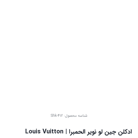
شناسه محصول:
Shk-412
ادکلن جین لو نویر الحمبرا | Louis Vuitton