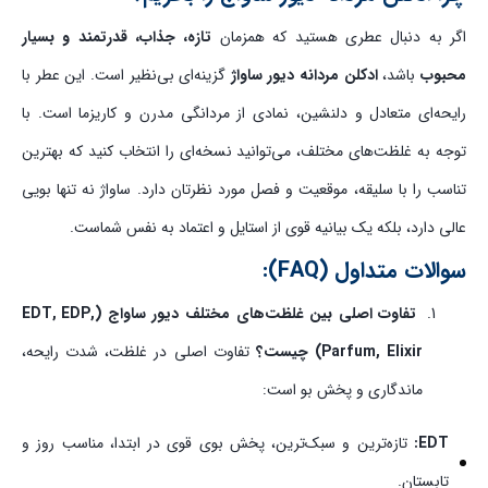
اگر به دنبال عطری هستید که همزمان
تازه، جذاب، قدرتمند و بسیار
محبوب
باشد،
ادکلن مردانه دیور ساواژ
گزینه‌ای بی‌نظیر است. این عطر با
رایحه‌ای متعادل و دلنشین، نمادی از مردانگی مدرن و کاریزما است. با
توجه به غلظت‌های مختلف، می‌توانید نسخه‌ای را انتخاب کنید که بهترین
تناسب را با سلیقه، موقعیت و فصل مورد نظرتان دارد. ساواژ نه تنها بویی
عالی دارد، بلکه یک بیانیه قوی از استایل و اعتماد به نفس شماست.
سوالات متداول (FAQ):
تفاوت اصلی بین غلظت‌های مختلف دیور ساواج (EDT, EDP,
Parfum, Elixir) چیست؟
تفاوت اصلی در غلظت، شدت رایحه،
ماندگاری و پخش بو است:
EDT:
تازه‌ترین و سبک‌ترین، پخش بوی قوی در ابتدا، مناسب روز و
تابستان.