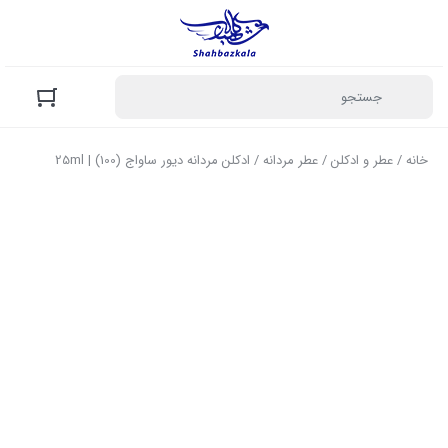
خانه
/
عطر و ادکلن
/
عطر مردانه
/ ادکلن مردانه دیور ساواج (100) | 25ml