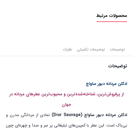
محصولات مرتبط
توضیحات
توضیحات تکمیلی
نظرات
توضیحات
ادکلن مردانه دیور ساواج
از پرفروش‌ترین، شناخته‌شده‌ترین و محبوب‌ترین عطرهای مردانه در
جهان
ادکلن مردانه دیور ساواج (Dior Sauvage)
نمادی از مردانگی مدرن و
بی‌باک است. این عطر با کمپین‌های تبلیغاتی پر سر و صدا و چهره‌ای چون