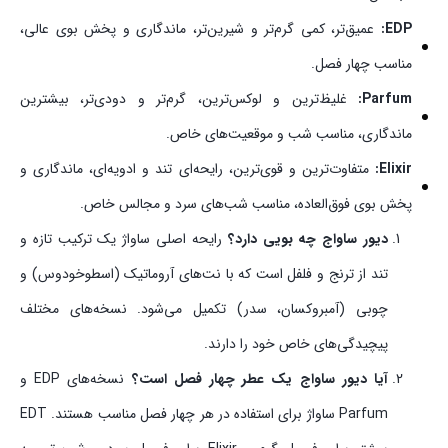
EDP:
عمیق‌تر، کمی گرم‌تر و شیرین‌تر، ماندگاری و پخش بوی عالی،
مناسب چهار فصل.
Parfum:
غلیظ‌ترین و لوکس‌ترین، گرم‌تر و دودی‌تر، بیشترین
ماندگاری، مناسب شب و موقعیت‌های خاص.
Elixir:
متفاوت‌ترین و قوی‌ترین، رایحه‌ای تند و ادویه‌ای، ماندگاری و
پخش بوی فوق‌العاده، مناسب شب‌های سرد و مجالس خاص.
دیور ساواج چه بویی دارد؟
رایحه اصلی ساواژ یک ترکیب تازه و
تند از ترنج و فلفل است که با نت‌های آروماتیک (اسطوخودوس) و
چوبی (آمبروکسان، سدر) تکمیل می‌شود. نسخه‌های مختلف
پیچیدگی‌های خاص خود را دارند.
آیا دیور ساواج یک عطر چهار فصل است؟
نسخه‌های EDP و
Parfum ساواژ برای استفاده در هر چهار فصل مناسب هستند. EDT