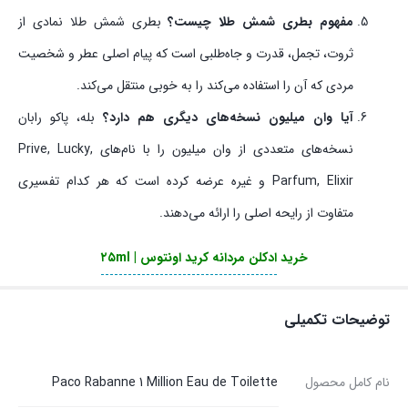
مفهوم بطری شمش طلا چیست؟
بطری شمش طلا نمادی از
ثروت، تجمل، قدرت و جاه‌طلبی است که پیام اصلی عطر و شخصیت
مردی که آن را استفاده می‌کند را به خوبی منتقل می‌کند.
آیا وان میلیون نسخه‌های دیگری هم دارد؟
بله، پاکو رابان
نسخه‌های متعددی از وان میلیون را با نام‌های Prive, Lucky,
Parfum, Elixir و غیره عرضه کرده است که هر کدام تفسیری
متفاوت از رایحه اصلی را ارائه می‌دهند.
خرید
ادکلن مردانه کرید اونتوس | ۲۵ml
توضیحات تکمیلی
نام کامل محصول
Paco Rabanne 1 Million Eau de Toilette