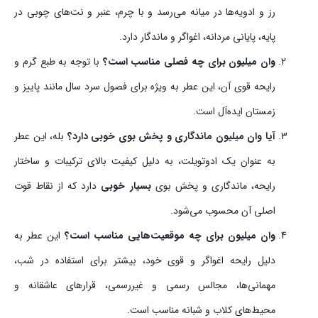
رز و ادویه‌ها در میانه می‌رسد و با چرم، عنبر و نت‌های چوبی در
پایه، پایانی مردانه، اغواگر و ماندگار دارد.
وان میلیون برای چه فصلی مناسب است؟
با توجه به طبع گرم و
رایحه قوی آن، این عطر به ویژه برای فصول سرد سال مانند پاییز و
زمستان ایده‌آل است.
آیا وان میلیون ماندگاری و پخش بوی خوبی دارد؟
بله، این عطر
به عنوان یک ادوتویلت، به دلیل کیفیت بالای ترکیبات و ساختار
رایحه، ماندگاری و پخش بوی
بسیار خوبی
دارد که از نقاط قوت
اصلی آن محسوب می‌شود.
وان میلیون برای چه موقعیت‌هایی مناسب است؟
این عطر به
دلیل رایحه اغواگر و قوی خود، بیشتر برای استفاده در شب،
مهمانی‌ها، مجالس رسمی و غیررسمی، قرارهای عاشقانه و
محیط‌های کلاب و شبانه مناسب است.