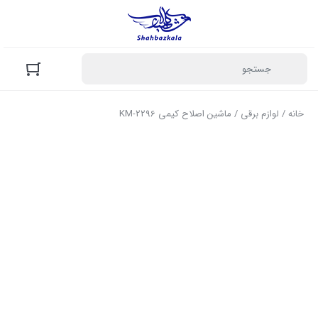
خانه
/
لوازم برقی
/ ماشین اصلاح کیمی KM-2296