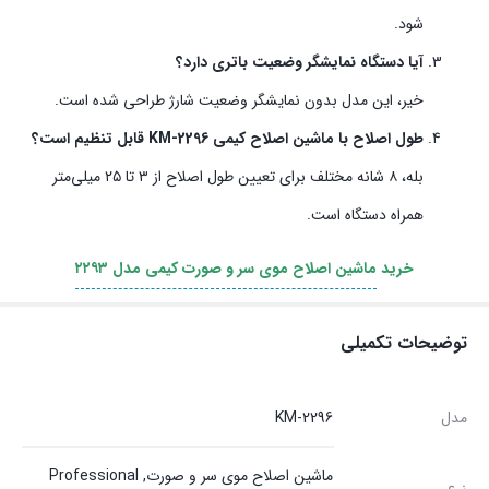
شود.
آیا دستگاه نمایشگر وضعیت باتری دارد؟
خیر، این مدل بدون نمایشگر وضعیت شارژ طراحی شده است.
طول اصلاح با ماشین اصلاح کیمی KM-2296 قابل تنظیم است؟
بله، ۸ شانه مختلف برای تعیین طول اصلاح از ۳ تا ۲۵ میلی‌متر
همراه دستگاه است.
خرید
ماشین اصلاح موی سر و صورت کیمی مدل ۲۲۹۳
توضیحات تکمیلی
مدل
KM‑2296
ماشین اصلاح موی سر و صورت, Professional