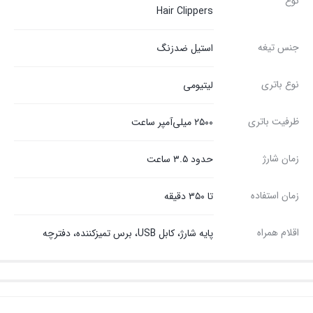
نوع
Hair Clippers
جنس تیغه
استیل ضدزنگ
نوع باتری
لیتیومی
ظرفیت باتری
۲۵۰۰ میلی‌آمپر ساعت
زمان شارژ
حدود ۳.۵ ساعت
زمان استفاده
تا ۳۵۰ دقیقه
اقلام همراه
پایه شارژ، کابل USB، برس تمیزکننده، دفترچه