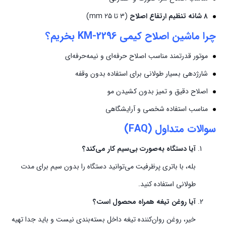
۸ شانه تنظیم ارتفاع اصلاح
(۳ تا ۲۵ mm)
چرا ماشین اصلاح کیمی KM-2296 بخریم؟
موتور قدرتمند مناسب اصلاح حرفه‌ای و نیمه‌حرفه‌ای
شارژدهی بسیار طولانی برای استفاده بدون وقفه
اصلاح دقیق و تمیز بدون کشیدن مو
مناسب استفاده شخصی و آرایشگاهی
سوالات متداول (FAQ)
آیا دستگاه به‌صورت بی‌سیم کار می‌کند؟
بله، با باتری پرظرفیت می‌توانید دستگاه را بدون سیم برای مدت
طولانی استفاده کنید.
آیا روغن تیغه همراه محصول است؟
خیر، روغن روان‌کننده تیغه داخل بسته‌بندی نیست و باید جدا تهیه