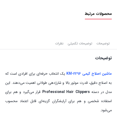
محصولات مرتبط
توضیحات
توضیحات تکمیلی
نظرات
توضیحات
ماشین اصلاح کیمی KM-2296
یک انتخاب حرفه‌ای برای افرادی است که
به اصلاح دقیق، قدرت موتور بالا و شارژدهی طولانی اهمیت می‌دهند. این
مدل در دسته
Professional Hair Clippers
قرار می‌گیرد و هم برای
استفاده شخصی و هم برای آرایشگران گزینه‌ای قابل اعتماد محسوب
می‌شود.