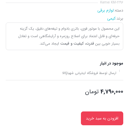
Kemei KM‑2296
دسته:
لوازم برقی
برند:
کیمی
این محصول با موتور قوی، باتری بادوام و تیغه‌های دقیق، یک گزینه
حرفه‌ای و قابل اعتماد برای اصلاح روزمره و آرایشگاهی است و تعادل
بسیار خوبی بین
قدرت، کیفیت و قیمت
ایجاد می‌کند.
موجود در انبار
ارسال توسط فروشگاه اینترنتی شهبازکالا
4,790,000
تومان
افزودن به سبد خرید