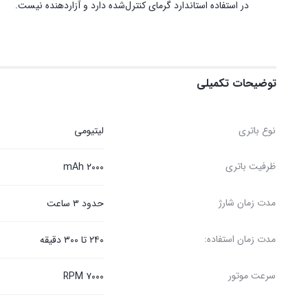
در استفاده استاندارد گرمای کنترل‌شده دارد و آزاردهنده نیست.
توضیحات تکمیلی
نوع باتری
لیتیومی
ظرفیت باتری
۲۰۰۰ mAh
مدت زمان شارژ
حدود ۳ ساعت
مدت زمان استفاده:
۲۴۰ تا ۳۰۰ دقیقه
سرعت موتور
۷۰۰۰ RPM