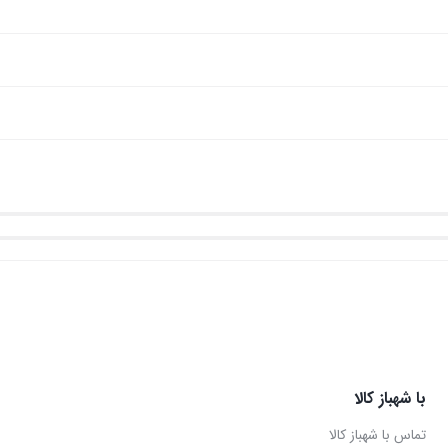
با شهباز کالا
تماس با شهباز کالا