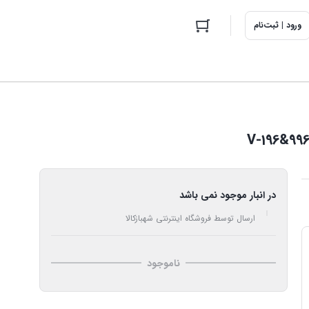
ورود | ثبت‌نام
در انبار موجود نمی باشد
ارسال توسط فروشگاه اینترنتی شهبازکالا
ناموجود