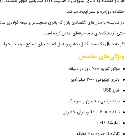
استفاده روزمره و سفر ایجاد می‌کند.
در مقایسه با مدل‌های اقتصادی بازار که باتری ضعیف‌تر و تیغه فولادی ساد
حتی آرایشگاه‌های نیمه‌حرفه‌ای تبدیل کرده است.
اگر به دنبال یک ست کامل، دقیق و قابل اعتماد برای اصلاح مرتب و حرفه‌
ویژگی‌های شاخص
موتور توربو ۷۰۰۰ دور در دقیقه
باتری لیتیومی ۲۰۰۰ میلی‌آمپر
شارژ USB
تیغه ترکیبی تیتانیوم و سرامیک
تیغه T-Blade دقیق برای خط‌زنی
نمایشگر LED
کارکرد تا حدود ۳۰۰ دقیقه