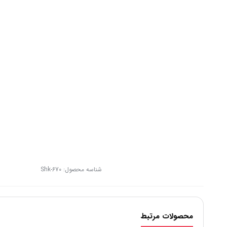
شناسه محصول:
Shk-670
محصولات مرتبط