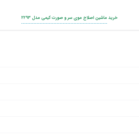
خرید
ماشین اصلاح موی سر و صورت کیمی مدل ۲۲۹۳