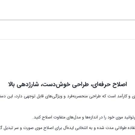
اصلاح حرفه‌ای، طراحی خوش‌دست، شارژدهی بالا
صورت کیمی مدل KM-2293 یک دستگاه حرفه‌ای و کارآمد است که طراحی منحصربه‌فرد و ویژگی‌های قابل 
وانید موی خود را در اندازه‌ها و مدل‌های متفاوت اصلاح کنید.