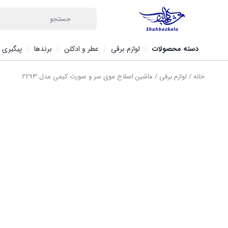
دسته محصولات
لوازم برقی
عطر و ادکلن
برندها
پیگیری 
خانه
/
لوازم برقی
/ ماشین اصلاح موی سر و صورت کیمی مدل ۲۲۹۳