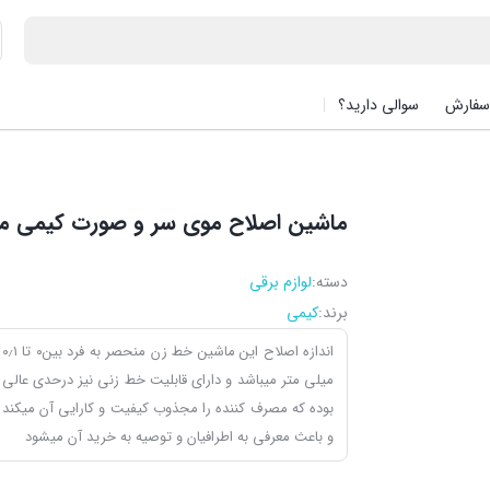
سفارش
سوالی دارید؟
ماشین اصلاح موی سر و صورت کیمی مدل ۳
دسته:
لوازم برقی
برند:
کیمی
اندازه اصلاح این ماشین خط زن منحصر به فرد بین۰ تا ۰٫۱
میلی متر میباشد و دارای قابلیت خط زنی نیز درحدی عالی
بوده که مصرف کننده را مجذوب کیفیت و کارایی آن میکند
و باعث معرفی به اطرافیان و توصیه به خرید آن میشود