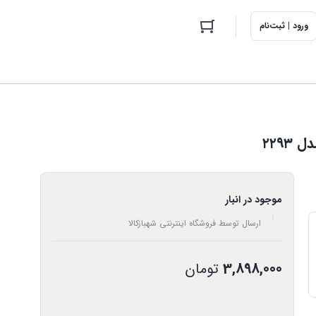
ورود | ثبت‌نام
۲۲۹
موجود در انبار
ارسال توسط فروشگاه اینترنتی شهبازکالا
3,898,000
تومان