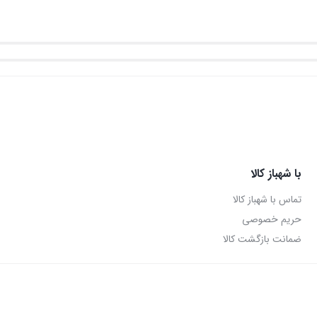
با شهباز کالا
تماس با شهباز کالا
حریم خصوصی
ضمانت بازگشت کالا