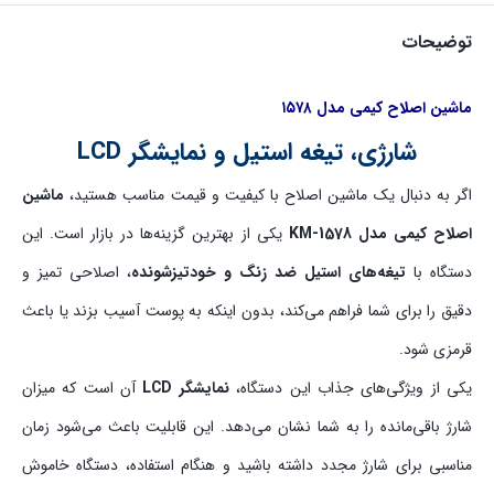
توضیحات
ماشین اصلاح کیمی مدل ۱۵۷۸
شارژی، تیغه استیل و نمایشگر LCD
اگر به دنبال یک ماشین اصلاح با کیفیت و قیمت مناسب هستید،
ماشین
اصلاح کیمی مدل KM-1578
یکی از بهترین گزینه‌ها در بازار است. این
دستگاه با
تیغه‌های استیل ضد زنگ و خودتیزشونده
، اصلاحی تمیز و
دقیق را برای شما فراهم می‌کند، بدون اینکه به پوست آسیب بزند یا باعث
قرمزی شود.
یکی از ویژگی‌های جذاب این دستگاه،
نمایشگر LCD
آن است که میزان
شارژ باقی‌مانده را به شما نشان می‌دهد. این قابلیت باعث می‌شود زمان
مناسبی برای شارژ مجدد داشته باشید و هنگام استفاده، دستگاه خاموش