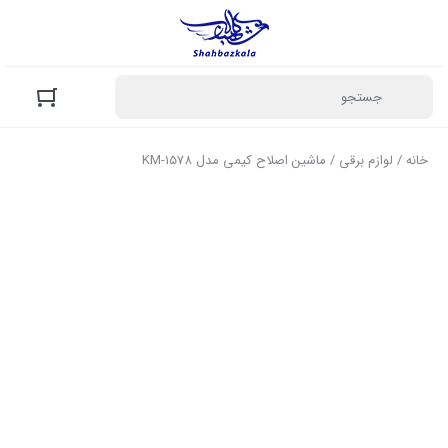
خانه
/
لوازم برقی
/ ماشین اصلاح کیمی مدل KM-1578