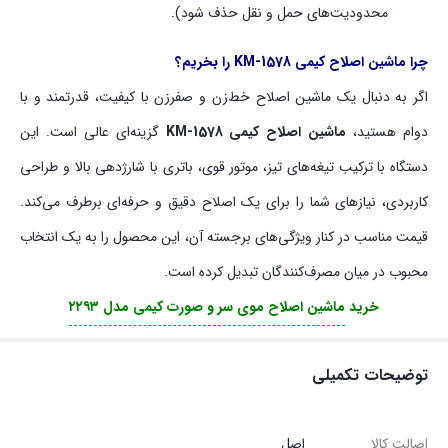
محدودیت‌های حمل و نقل حذف شود).
چرا ماشین اصلاح کیمی KM-1578 را بخریم؟
اگر به دنبال یک ماشین اصلاح خط‌زن و صفرزن با کیفیت، قدرتمند و با
دوام هستید،
ماشین اصلاح کیمی KM-1578
گزینه‌ای عالی است. این
دستگاه با ترکیب تیغه‌های تیز، موتور قوی، باتری با شارژدهی بالا و طراحی
کاربردی، نیازهای شما را برای یک اصلاح دقیق و حرفه‌ای برطرف می‌کند.
قیمت مناسب در کنار ویژگی‌های برجسته آن، این محصول را به یک انتخاب
محبوب در میان مصرف‌کنندگان تبدیل کرده است.
خرید
ماشین اصلاح موی سر و صورت کیمی مدل ۲۲۹۳
توضیحات تکمیلی
اصالت کالا
اصل