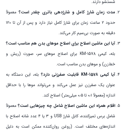
شستشو دارند.
مدت زمان شارژ کامل و شارژدهی باتری چقدر است؟
معمولاً
حدود ۲ ساعت زمان برای شارژ کامل نیاز دارد و پس از آن تا ۱۲۰
دقیقه به صورت بی‌سیم کار می‌کند.
آیا این ماشین اصلاح برای اصلاح موهای بدن هم مناسب است؟
بله، کیمی KM-1578 برای اصلاح موهای سر، صورت (ریش و
خط‌زن) و موهای بدن مناسب است.
آیا کیمی KM-1578 قابلیت صفرزنی دارد؟
بله، این دستگاه به
عنوان یک صفرزن نیز عمل می‌کند و می‌تواند موها را با حداقل
اندازه (معمولاً ۰٫۱ تا ۰٫۵ میلی‌متر) اصلاح کند.
اقلام همراه این ماشین اصلاح شامل چه چیزهایی است؟
معمولاً
شامل برس تمیزکننده، کابل شارژ USB و ۳ یا ۴ عدد شانه اصلاح با
اندازه‌های مختلف است. (روغن روان‌کننده ممکن است به دلیل