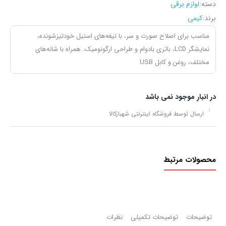
دسته:
لوازم برقی
برند:
کیمی
مناسب برای اصلاح صورت و سر، با تیغه‌های استیل خودتیزشونده،
نمایشگر LCD، باتری بادوام و طراحی ارگونومیک. همراه با شانه‌های
مختلف، روغن و کابل USB
در انبار موجود نمی باشد
ارسال توسط فروشگاه اینترنتی شهبازکالا
محصولات مرتبط
توضیحات
توضیحات تکمیلی
نظرات