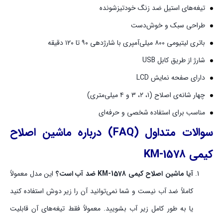
تیغه‌های استیل ضد زنگ خودتیزشونده
طراحی سبک و خوش‌دست
باتری لیتیومی ۸۰۰ میلی‌آمپری با شارژدهی ۹۰ تا ۱۲۰ دقیقه
شارژ از طریق کابل USB
دارای صفحه نمایش LCD
چهار شانه‌ی اصلاح (۱، ۲، ۳ و ۴ میلی‌متری)
مناسب برای استفاده شخصی و حرفه‌ای
سوالات متداول (FAQ) درباره ماشین اصلاح
کیمی KM-1578
آیا ماشین اصلاح کیمی KM-1578 ضد آب است؟
این مدل معمولاً
کاملاً ضد آب نیست و شما نمی‌توانید آن را زیر دوش استفاده کنید
یا به طور کامل زیر آب بشویید. معمولاً فقط تیغه‌های آن قابلیت