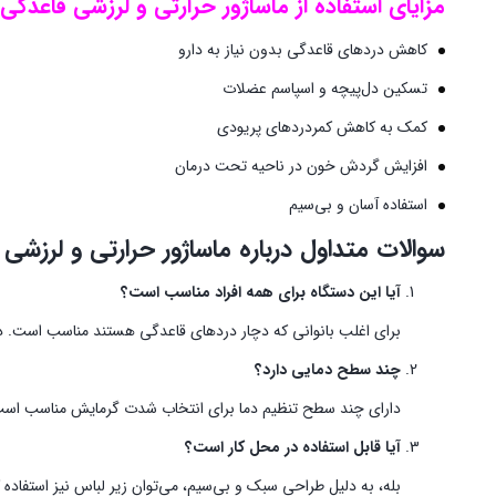
مزایای استفاده از ماساژور حرارتی و لرزشی قاعدگی
کاهش دردهای قاعدگی بدون نیاز به دارو
تسکین دل‌پیچه و اسپاسم عضلات
کمک به کاهش کمردردهای پریودی
افزایش گردش خون در ناحیه تحت درمان
استفاده آسان و بی‌سیم
سوالات متداول درباره
ماساژور حرارتی و لرزشی
آیا این دستگاه برای همه افراد مناسب است؟
برای اغلب بانوانی که دچار دردهای قاعدگی هستند مناسب است. در
چند سطح دمایی دارد؟
دارای چند سطح تنظیم دما برای انتخاب شدت گرمایش مناسب اس
آیا قابل استفاده در محل کار است؟
بله، به دلیل طراحی سبک و بی‌سیم، می‌توان زیر لباس نیز استفاده ک