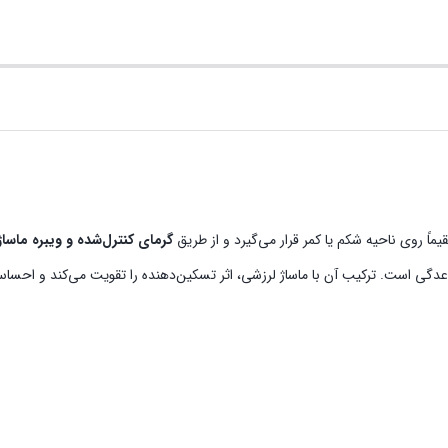
ً روی ناحیه شکم یا کمر قرار می‌گیرد و از طریق
گرمای کنترل‌شده و ویبره ماسا
عدگی است. ترکیب آن با ماساژ لرزشی، اثر تسکین‌دهنده را تقویت می‌کند و احسا