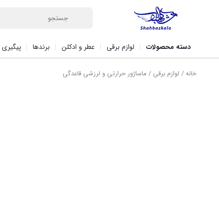
دسته محصولات
لوازم برقی
عطر و ادکلن
برندها
پیگیری 
خانه
/
لوازم برقی
/ ماساژور حرارتی و لرزشی قاعدگی