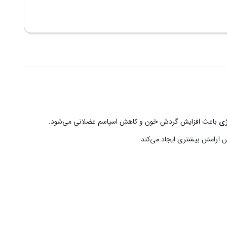
ژی
باعث افزایش گردش خون و کاهش اسپاسم عضلانی می‌شود.
س آرامش بیشتری ایجاد می‌کند.