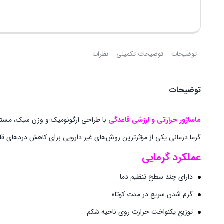
توضیحات
توضیحات تکمیلی
نظرات
توضیحات
ماساژور حرارتی و لرزشی قاعدگی
با طراحی ارگونومیک و وزن سبک، مستقیما
گرما درمانی یکی از مؤثرترین روش‌های غیر دارویی برای کاهش دردهای قا
عملکرد گرمایی
دارای چند سطح تنظیم دما
گرم شدن سریع در مدت کوتاه
توزیع یکنواخت حرارت روی ناحیه شکم