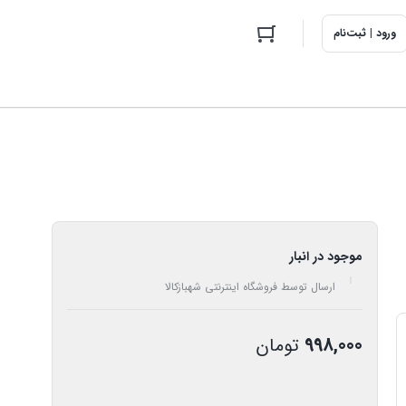
ورود | ثبت‌نام
موجود در انبار
ارسال توسط فروشگاه اینترنتی شهبازکالا
998,000
تومان