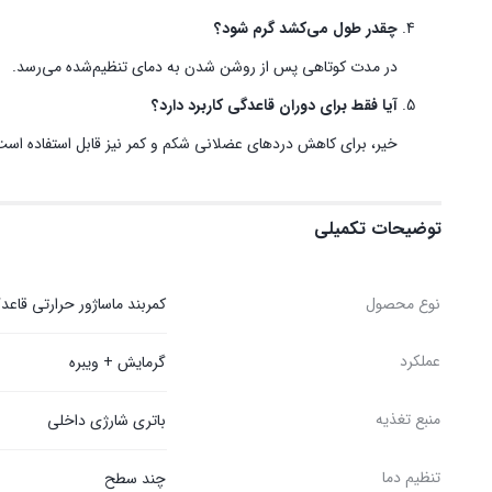
چقدر طول می‌کشد گرم شود؟
در مدت کوتاهی پس از روشن شدن به دمای تنظیم‌شده می‌رسد.
آیا فقط برای دوران قاعدگی کاربرد دارد؟
خیر، برای کاهش دردهای عضلانی شکم و کمر نیز قابل استفاده است
توضیحات تکمیلی
نوع محصول
کمربند ماساژور حرارتی قاعد
عملکرد
گرمایش + ویبره
منبع تغذیه
باتری شارژی داخلی
تنظیم دما
چند سطح