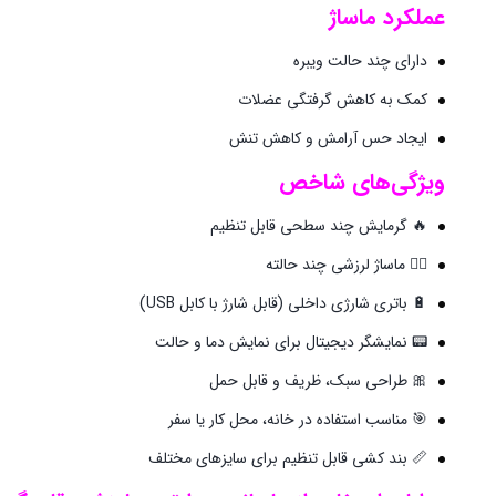
عملکرد ماساژ
دارای چند حالت ویبره
کمک به کاهش گرفتگی عضلات
ایجاد حس آرامش و کاهش تنش
ویژگی‌های شاخص
🔥 گرمایش چند سطحی قابل تنظیم
💆‍♀️ ماساژ لرزشی چند حالته
🔋 باتری شارژی داخلی (قابل شارژ با کابل USB)
📟 نمایشگر دیجیتال برای نمایش دما و حالت
🎀 طراحی سبک، ظریف و قابل حمل
🎯 مناسب استفاده در خانه، محل کار یا سفر
📏 بند کشی قابل تنظیم برای سایزهای مختلف