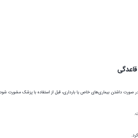
 قاعدگی
 صورت داشتن بیماری‌های خاص یا بارداری، قبل از استفاده با پزشک مشورت شود.
ت.
رد.