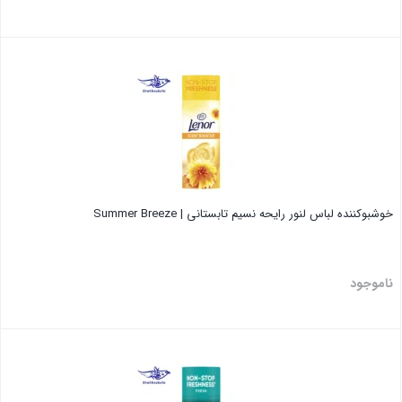
بستن
خوشبوکننده لباس لنور رایحه نسیم تابستانی | Summer Breeze
ناموجود
بستن