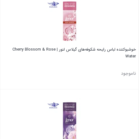
خوشبوکننده لباس رایحه شکوفه‌های گیلاس لنور | Cherry Blossom & Rose
Water
ناموجود
بستن