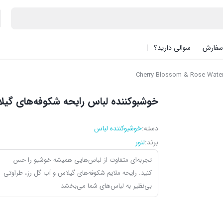
سفارش
سوالی دارید؟
خوشبوکننده لباس رایحه شکوفه‌های گیلاس لنور |  & Rose Water
دسته:
خوشبوکننده لباس
برند:
لنور
تجربه‌ای متفاوت از لباس‌هایی همیشه خوشبو را حس
کنید. رایحه ملایم شکوفه‌های گیلاس و آب گل رز، طراوتی
بی‌نظیر به لباس‌های شما می‌بخشد