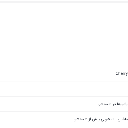
Cherry
باس‌ها در شستشو
ماشین لباسشویی پیش از شستشو