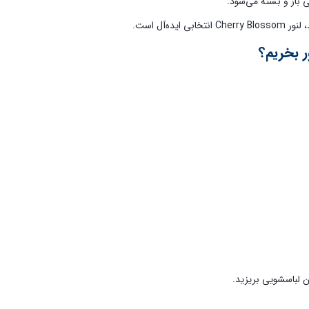
 باز و بسته می‌شود.
 انتخابی ایده‌آل است.
ر بخریم؟
ن لباسشویی بریزید.