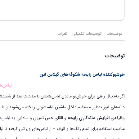
توضیحات
توضیحات تکمیلی
نظرات
توضیحات
خوشبوکننده لباس رایحه شکوفه‌های گیلاس لنور
لباس‌ه
اگر به‌دنبال راهی برای خوش‌بو ماندن لباس‌هایتان تا مدت‌ها بعد از شست
دانه‌های لنور به‌طور مستقیم داخل ماشین لباسشویی ریخته می‌شوند و با آ
وظیفه‌ی
افزایش ماندگاری رایحه
و القای حس تمیزی و شادابی به لباس‌ها 
مناسب استفاده برای تمام رنگ‌ها و الیاف – از لباس‌های ورزشی گرفته تا لباس 