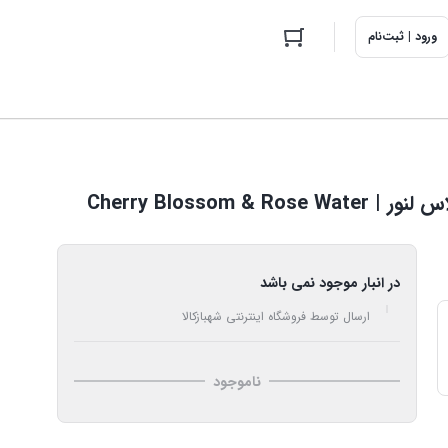
ورود | ثبت‌نام
Cherry Blossom
در انبار موجود نمی باشد
ارسال توسط فروشگاه اینترنتی شهبازکالا
ناموجود