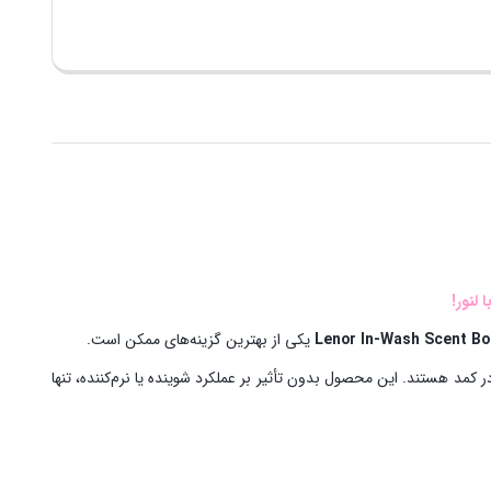
لنور!
Lenor In-Wash Scent Bo
یکی از بهترین گزینه‌های ممکن است.
 کمد هستند. این محصول بدون تأثیر بر عملکرد شوینده یا نرم‌کننده، تنها