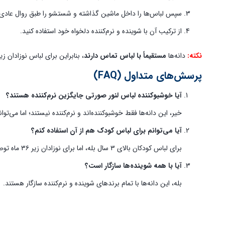
سپس لباس‌ها را داخل ماشین گذاشته و شستشو را طبق روال عادی 
از ترکیب آن با شوینده و نرم‌کننده دلخواه خود استفاده کنید.
نکته:
دانه‌ها
مستقیماً با لباس تماس دارند
، بنابراین برای لباس نوزادان زیر ۳۶ ماه توصیه نمی‌شو
پرسش‌های متداول (FAQ)
آیا خوشبوکننده لباس لنور صورتی
جایگزین نرم‌کننده هستند؟
خیر، این دانه‌ها فقط خوشبوکننده‌اند و نرم‌کننده نیستند؛ اما می‌توان
آیا می‌توانم برای لباس کودک هم از آن استفاده کنم؟
برای لباس کودکان بالای ۳ سال بله، اما برای نوزادان زیر ۳۶ ماه توصیه نمی‌شود.
آیا با همه شوینده‌ها سازگار است؟
بله، این دانه‌ها با تمام برندهای شوینده و نرم‌کننده سازگار هستند.