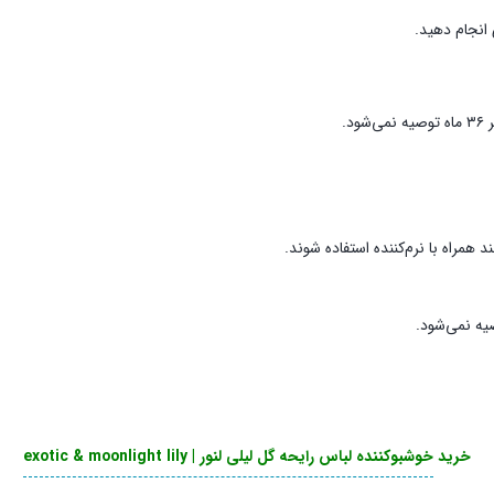
انجام دهید.
د.
ند همراه با نرم‌کننده استفاده شوند.
خرید
خوشبوکننده لباس رایحه گل لیلی لنور | exotic & moonlight lily