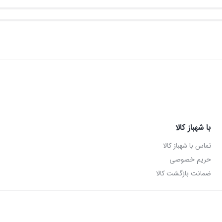
با شهباز کالا
تماس با شهباز کالا
حریم خصوصی
ضمانت بازگشت کالا