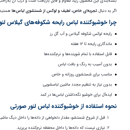
بسته‌بندی این محصول زیبا، مقاوم و قابل بازیافت است و درب آن به‌راحتی
اگر به دنبال
تجربه‌ای خاص، لطیف و لوکس از شستشوی لباس‌ها
هستید، لنور Cherry Blossom
چرا خوشبوکننده لباس رایحه شکوفه‌های گیلاس لنو
رایحه لوکس شکوفه گیلاس و آب گل رز
ماندگاری رایحه تا ۱۲ هفته
قابل استفاده با تمام شوینده‌ها و نرم‌کننده‌ها
بدون آسیب به رنگ و بافت لباس
مناسب برای شستشوی روزانه و خاص
بدون نیاز به تنظیم مجدد ماشین لباسشویی
ایده‌آل برای خوشبو نگه‌داشتن لباس‌ها در کمد
نحوه استفاده از خوشبوکننده لباس لنور صورتی
قبل از شروع شستشو، مقدار دلخواهی از دانه‌ها را داخل دیگ ماشی
نیازی نیست که دانه‌ها را داخل محفظه نرم‌کننده بریزید.