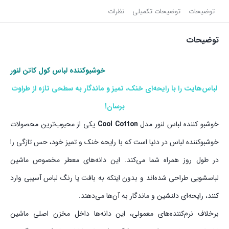
توضیحات
توضیحات تکمیلی
نظرات
توضیحات
خوشبوکننده لباس کول کاتن لنور
لباس‌هایت را با رایحه‌ای خنک، تمیز و ماندگار به سطحی تازه از طراوت
برسان!
خوشبو کننده لباس لنور مدل
Cool Cotton
یکی از محبوب‌ترین محصولات
خوشبوکننده لباس در دنیا است که با رایحه خنک و تمیز خود، حس تازگی را
در طول روز همراه شما می‌کند. این دانه‌های معطر مخصوص ماشین
لباسشویی طراحی شده‌اند و بدون اینکه به بافت یا رنگ لباس آسیبی وارد
کنند، رایحه‌ای دلنشین و ماندگار به آن‌ها می‌دهند.
برخلاف نرم‌کننده‌های معمولی، این دانه‌ها داخل مخزن اصلی ماشین