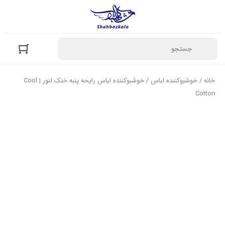
خانه
/
خوشبوکننده لباس
/ خوشبوکننده لباس رایحه پنبه خنک لنور | Cool
Cotton