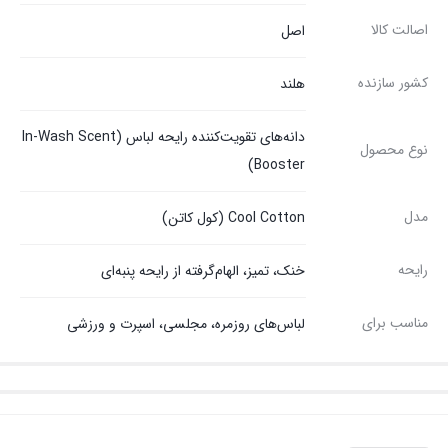
اصالت کالا
اصل
کشور سازنده
هلند
دانه‌های تقویت‌کننده رایحه لباس (In-Wash Scent
نوع محصول
Booster)
مدل
Cool Cotton (کول کاتن)
رایحه
خنک، تمیز، الهام‌گرفته از رایحه پنبه‌ای
مناسب برای
لباس‌های روزمره، مجلسی، اسپرت و ورزشی