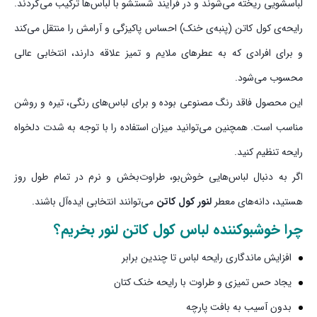
لباسشویی ریخته می‌شوند و در فرآیند شستشو با لباس‌ها ترکیب می‌گردند.
رایحه‌ی کول کاتن (پنبه‌ی خنک) احساس پاکیزگی و آرامش را منتقل می‌کند
و برای افرادی که به عطرهای ملایم و تمیز علاقه دارند، انتخابی عالی
محسوب می‌شود.
این محصول فاقد رنگ مصنوعی بوده و برای لباس‌های رنگی، تیره و روشن
مناسب است. همچنین می‌توانید میزان استفاده را با توجه به شدت دلخواه
رایحه تنظیم کنید.
اگر به دنبال لباس‌هایی خوش‌بو، طراوت‌بخش و نرم در تمام طول روز
هستید، دانه‌های معطر
لنور کول کاتن
می‌توانند انتخابی ایده‌آل باشند.
چرا
خوشبوکننده لباس کول کاتن لنور
بخریم؟
افزایش ماندگاری رایحه لباس تا چندین برابر
یجاد حس تمیزی و طراوت با رایحه خنک کتان
بدون آسیب به بافت پارچه