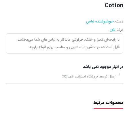
Cotton
دسته:
خوشبوکننده لباس
برند:
لنور
با رایحه‌ای تمیز و خنک، طراوتی ماندگار به لباس‌های شما می‌بخشند.
قابل استفاده در ماشین لباسشویی و مناسب برای انواع پارچه.
در انبار موجود نمی باشد
ارسال توسط فروشگاه اینترنتی شهبازکالا
محصولات مرتبط