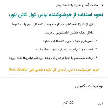
استفاده آسان همراه با شست‌وشو
نحوه استفاده از
خوشبوکننده لباس کول کاتن لنور
:
قبل از شروع شستشو، مقدار دلخواه از دانه‌های لنور را مستقیماً
داخل دیگ ماشین لباسشویی بریزید.
لباس‌های خود را روی دانه‌ها قرار دهید.
شوینده و نرم‌کننده را طبق معمول اضافه کنید.
برنامه شستشو را اجرا کرده و از رایحه بی‌نظیر لباس‌ها لذت ببرید.
خرید
خوشبوکننده لباس رایحه‌ی گل ارکیده طلایی لنور | Gold Orchid
توضیحات تکمیلی
وزن
155 گرم