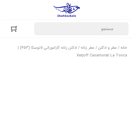
خانه
/
عطر و ادکلن
/
عطر زنانه
/ ادکلن زنانه کازاموراتی لاتوسکا (453) |
Xerjoff Casamorati La Tosca