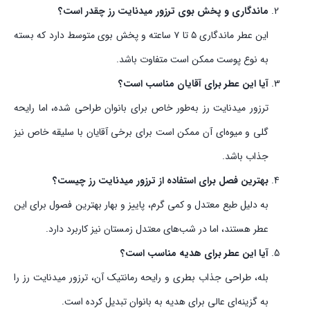
ماندگاری و پخش بوی ترزور میدنایت رز چقدر است؟
این عطر ماندگاری ۵ تا ۷ ساعته و پخش بوی متوسط دارد که بسته
به نوع پوست ممکن است متفاوت باشد.
آیا این عطر برای آقایان مناسب است؟
ترزور میدنایت رز به‌طور خاص برای بانوان طراحی شده، اما رایحه
گلی و میوه‌ای آن ممکن است برای برخی آقایان با سلیقه خاص نیز
جذاب باشد.
بهترین فصل برای استفاده از ترزور میدنایت رز چیست؟
به دلیل طبع معتدل و کمی گرم، پاییز و بهار بهترین فصول برای این
عطر هستند، اما در شب‌های معتدل زمستان نیز کاربرد دارد.
آیا این عطر برای هدیه مناسب است؟
بله، طراحی جذاب بطری و رایحه رمانتیک آن، ترزور میدنایت رز را
به گزینه‌ای عالی برای هدیه به بانوان تبدیل کرده است.