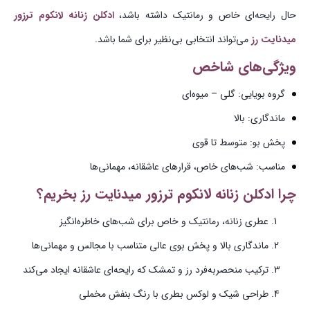
حال رایحه‌ای خاص و رمانتیک داشته باشد،
ادکلن زنانه لانکوم ترزور
میدنایت رز
می‌تواند انتخابی بی‌نظیر برای شما باشد.
ویژگی‌های شاخص
گروه بویایی: گلی – میوه‌ای
ماندگاری: بالا
پخش بو: متوسط تا قوی
مناسب: شب‌های خاص، قرارهای عاشقانه، مهمانی‌ها
چرا
ادکلن زنانه لانکوم ترزور میدنایت رز
بخریم؟
عطری زنانه، رمانتیک و خاص برای شب‌های خاطره‌انگیز
ماندگاری بالا و پخش بوی عالی متناسب با مجالس و مهمانی‌ها
ترکیب منحصربه‌فرد رز و تمشک که رایحه‌ای عاشقانه ایجاد می‌کند
طراحی شیک و لوکس بطری با رنگ بنفش مخملی