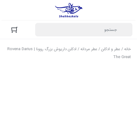
خانه
/
عطر و ادکلن
/
عطر مردانه
/ ادکلن داریوش بزرگ روونا | Rovena Darius
The Great