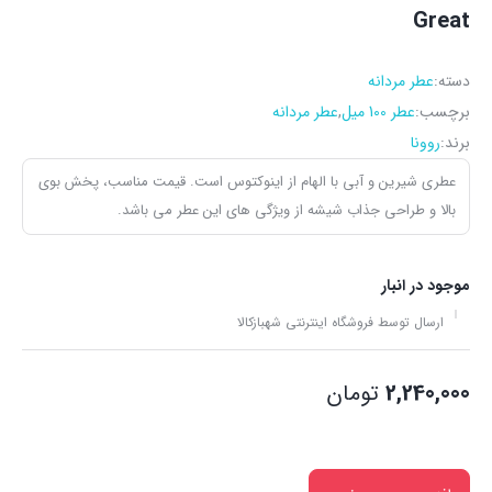
Great
دسته:
عطر مردانه
برچسب:
عطر 100 میل
,
عطر مردانه
برند:
روونا
عطری شیرین و آبی با الهام از اینوکتوس است. قیمت مناسب، پخش بوی
بالا و طراحی جذاب شیشه از ویژگی های این عطر می باشد.
موجود در انبار
ارسال توسط فروشگاه اینترنتی شهبازکالا
2,240,000
تومان