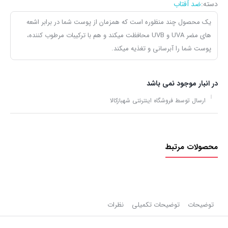
دسته:
ضد آفتاب
یک محصول چند منظوره است که همزمان از پوست شما در برابر اشعه‌
های مضر UVA و UVB محافظت میکند و هم با ترکیبات مرطوب کننده،
پوست شما را آبرسانی و تغذیه میکند.
در انبار موجود نمی باشد
ارسال توسط فروشگاه اینترنتی شهبازکالا
محصولات مرتبط
توضیحات
توضیحات تکمیلی
نظرات