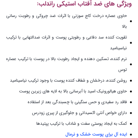
ویژگی های ضد آفتاب استیکی راندلب:
حاوی عصاره درخت کاج سوزنی با اثرات ضد چروکی و رطوبت رسانی
بالا
تقویت کننده سد دفاعی و رطوبتی پوست و اثرات ضدالتهابی با ترکیب
نیاسینامید
نرم کننده، تسکین دهنده و ایجاد رطوبت بالا در پوست با ترکیب عصاره
توس
روشن کننده، درخشان و شفاف کننده پوست با وجود ترکیب نیاسینامید
حاوی هیالورونیک اسید با آبرسانی بالا به لایه های زیرین پوست
فاقد رد سفیدی و حس سنگینی با چسبندگی بعد از استفاده
دارای خواص آنتی اکسیدانی و جلوگیری از پیری زودرس
کمک به ایجاد پوستی سفت و شاداب با ترکیب پپتیدها
ایده آل برای پوست خشک و نرمال