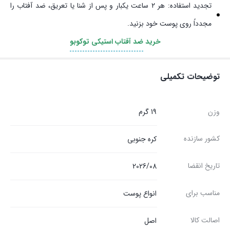
تجدید استفاده: هر ۲ ساعت یکبار و پس از شنا یا تعریق، ضد آفتاب را
مجدداً روی پوست خود بزنید.
خرید
ضد آفتاب استیکی توکوبو
توضیحات تکمیلی
وزن
19 گرم
کشور سازنده
کره جنوبی
تاریخ انقضا
2026/08
مناسب برای
انواع پوست
اصالت کالا
اصل