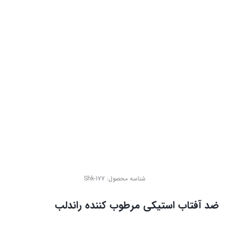
شناسه محصول:
Shk-177
ضد آفتاب استیکی مرطوب کننده راندلب