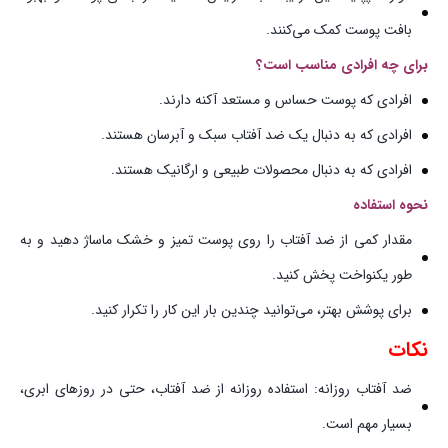
بافت پوست کمک می‌کنند.
برای چه افرادی مناسب است؟
افرادی که پوست حساس و مستعد آکنه دارند.
افرادی که به دنبال یک ضد آفتاب سبک و آبرسان هستند.
افرادی که به دنبال محصولات طبیعی و ارگانیک هستند.
نحوه استفاده
مقدار کمی از ضد آفتاب را روی پوست تمیز و خشک ماساژ دهید و به
طور یکنواخت پخش کنید.
برای پوشش بهتر، می‌توانید چندین بار این کار را تکرار کنید.
نکات
ضد آفتاب روزانه: استفاده روزانه از ضد آفتاب، حتی در روزهای ابری،
بسیار مهم است.