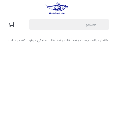
خانه
/
مراقبت پوست
/
ضد آفتاب
/ ضد آفتاب استیکی مرطوب کننده راندلب