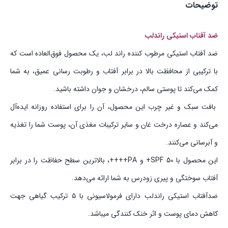
توضیحات
ضد آفتاب استیکی راندلب
ضد آفتاب استیکی مرطوب کننده راند لب، یک محصول فوق‌العاده است که
با ترکیبی از محافظت بالا در برابر آفتاب و رطوبت رسانی عمیق، به شما
کمک می‌کند تا پوستی سالم، درخشان و جوان داشته باشید.
بافت سبک و غیر چرب این محصول، آن را برای استفاده روزانه ایده‌آل
می‌کند و عصاره درخت غان و سایر ترکیبات مغذی آن، پوست شما را تغذیه
و آبرسانی می‌کنند.
این محصول با SPF 50+ و PA++++، بالاترین سطح حفاظت را در برابر
آفتاب سوختگی و پیری زودرس به شما ارائه می‌دهد.
ضدآفتاب استیکی راندلب دارای فرمولاسیونی با ۵ ترکیب گیاهی جهت
کاهش دمای پوست و اثر خنک کنندگی میباشد.