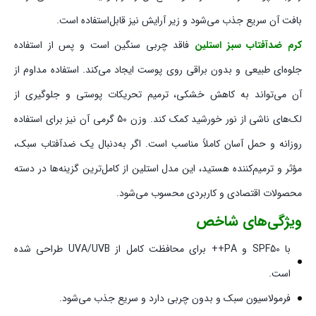
بافت آن سریع جذب می‌شود و زیر آرایش نیز قابل‌استفاده است.
کرم ضدآفتاب سبز استلین
فاقد چربی سنگین است و پس از استفاده
جلوه‌ای طبیعی و بدون براقی روی پوست ایجاد می‌کند. استفاده مداوم از
آن می‌تواند به کاهش خشکی، ترمیم تحریکات پوستی و جلوگیری از
لک‌های ناشی از نور خورشید کمک کند. وزن 50 گرمی آن نیز برای استفاده
روزانه و حمل آسان کاملاً مناسب است. اگر به‌دنبال یک ضدآفتاب سبک،
مؤثر و ترمیم‌کننده هستید، این مدل استلین از کامل‌ترین گزینه‌ها در دسته
محصولات اقتصادی و کاربردی محسوب می‌شود.
ویژگی‌های شاخص
با SPF50 و PA++ برای محافظت کامل از UVA/UVB طراحی شده
است.
فرمولاسیون سبک و بدون چربی دارد و سریع جذب می‌شود.