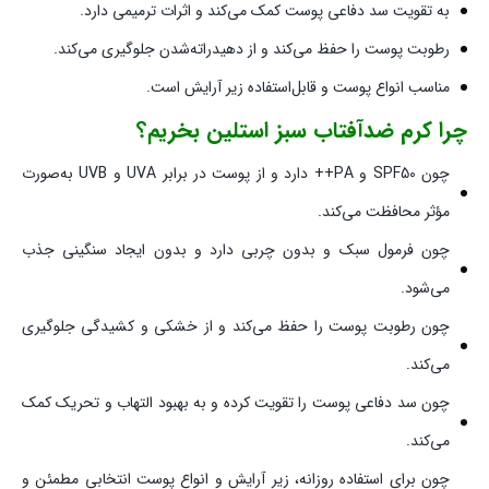
به تقویت سد دفاعی پوست کمک می‌کند و اثرات ترمیمی دارد.
رطوبت پوست را حفظ می‌کند و از دهیدراته‌شدن جلوگیری می‌کند.
مناسب انواع پوست و قابل‌استفاده زیر آرایش است.
چرا کرم ضدآفتاب سبز استلین بخریم؟
چون SPF50 و PA++ دارد و از پوست در برابر UVA و UVB به‌صورت
مؤثر محافظت می‌کند.
چون فرمول سبک و بدون چربی دارد و بدون ایجاد سنگینی جذب
می‌شود.
چون رطوبت پوست را حفظ می‌کند و از خشکی و کشیدگی جلوگیری
می‌کند.
چون سد دفاعی پوست را تقویت کرده و به بهبود التهاب و تحریک کمک
می‌کند.
چون برای استفاده روزانه، زیر آرایش و انواع پوست انتخابی مطمئن و