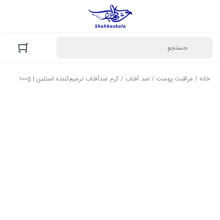
خانه
/
مراقبت پوست
/
ضد آفتاب
/ کرم ضدآفتاب ترمیم‌کننده استلین | 100g