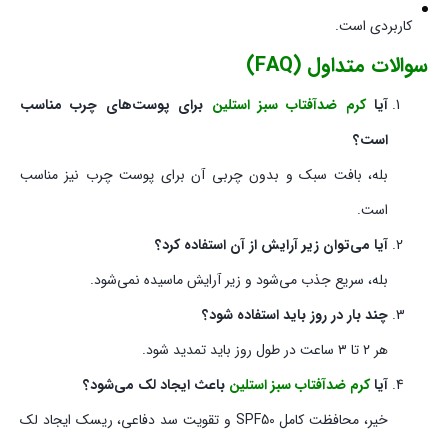
کاربردی است.
سوالات متداول (FAQ)
آیا
کرم ضدآفتاب سبز استلین
برای پوست‌های چرب مناسب
است؟
بله، بافت سبک و بدون چربی آن برای پوست چرب نیز مناسب
است.
آیا می‌توان زیر آرایش از آن استفاده کرد؟
بله، سریع جذب می‌شود و زیر آرایش ماسیده نمی‌شود.
چند بار در روز باید استفاده شود؟
هر ۲ تا ۳ ساعت در طول روز باید تمدید شود.
آیا
کرم ضدآفتاب سبز استلین
باعث ایجاد لک می‌شود؟
خیر، محافظت کامل SPF50 و تقویت سد دفاعی، ریسک ایجاد لک