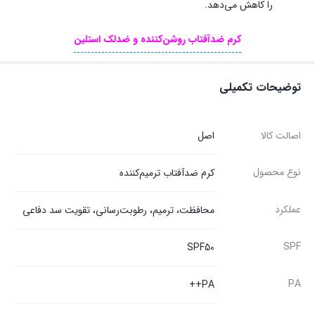
را کاهش می‌دهد.
کرم ضدآفتاب روشن‌کننده و ضدلک استلین
توضیحات تکمیلی
اصالت کالا
اصل
نوع محصول
کرم ضدآفتاب ترمیم‌کننده
عملکرد
محافظت، ترمیم، رطوبت‌رسانی، تقویت سد دفاعی
SPF
SPF50
PA
PA++