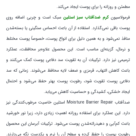
مطمئن و روزانه را برای پوست ایجاد می‌کند.
فرمولاسیون
کرم ضدآفتاب سبز استلین
سبک است و چربی اضافه روی
پوست باقی نمی‌گذارد. استفاده از آن باعث احساس سنگینی یا بسته‌شدن
منافذ نمی‌شود و به همین دلیل برای انواع پوست، خصوصاً پوست مختلط
و نرمال، گزینه‌ای مناسب است. این محصول علاوه‌بر محافظت، عملکرد
ترمیمی نیز دارد. ترکیبات آن به تقویت سد دفاعی پوست کمک می‌کنند و
باعث کاهش التهاب، قرمزی و ضعف لایه محافظ می‌شوند. زمانی که سد
دفاعی پوست تقویت شود، رطوبت پوست بهتر حفظ می‌شود و احتمال
ایجاد خشکی، کشیدگی و حساسیت کاهش می‌یابد.
ضدآفتاب Moisture Barrier Repair استلین خاصیت مرطوب‌کنندگی نیز
دارد. این عملکرد برای استفاده روزانه اهمیت زیادی دارد، زیرا نور خورشید
باعث کم‌آبی و دهیدراته‌شدن پوست می‌شود. ترکیبات آبرسان این محصول
رطوبت پوست را حفظ کرده و سطح آن را نرم و یکدست نگه می‌دارند.