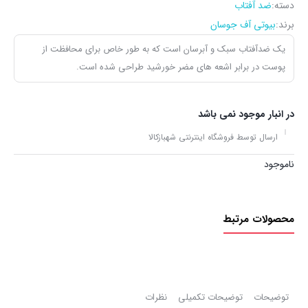
دسته:
ضد آفتاب
برند:
بیوتی آف جوسان
یک ضدآفتاب سبک و آبرسان است که به طور خاص برای محافظت از
پوست در برابر اشعه های مضر خورشید طراحی شده است.
در انبار موجود نمی باشد
ارسال توسط فروشگاه اینترنتی شهبازکالا
ناموجود
محصولات مرتبط
توضیحات
توضیحات تکمیلی
نظرات