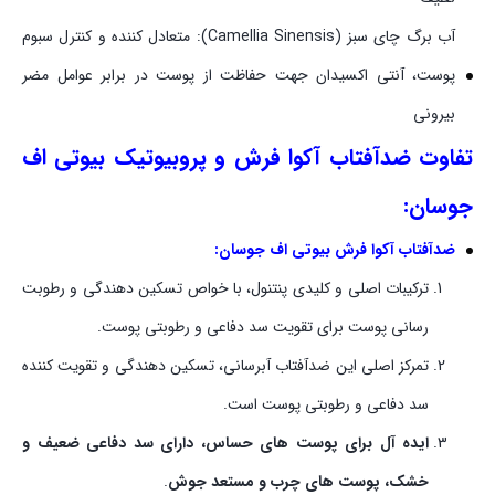
آب برگ چای سبز (Camellia Sinensis): متعادل کننده و کنترل سبوم
پوست، آنتی اکسیدان جهت حفاظت از پوست در برابر عوامل مضر
بیرونی
تفاوت ضدآفتاب آکوا فرش و پروبیوتیک بیوتی اف
جوسان:
ضدآفتاب آکوا فرش بیوتی اف جوسان:
ترکیبات اصلی و کلیدی پنتنول، با خواص تسکین دهندگی و رطوبت
رسانی پوست برای تقویت سد دفاعی و رطوبتی پوست.
تمرکز اصلی این ضدآفتاب آبرسانی، تسکین دهندگی و تقویت کننده
سد دفاعی و رطوبتی پوست است.
ایده آل برای پوست های حساس، دارای سد دفاعی ضعیف و
خشک، پوست های چرب و مستعد جوش
.