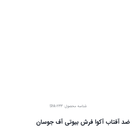
شناسه محصول:
Shk-233
ضد آفتاب آکوا فرش بیوتی آف جوسان