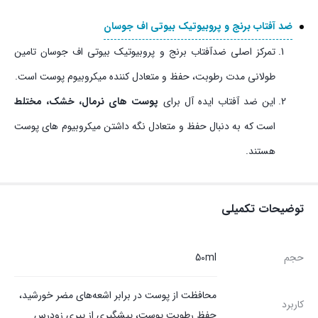
ضد آفتاب برنج و پروبیوتیک بیوتی اف جوسان
تمرکز اصلی ضدآفتاب برنج و پروبیوتیک بیوتی اف جوسان تامین
طولانی مدت رطوبت، حفظ و متعادل کننده میکروبیوم پوست است.
این ضد آفتاب ایده آل برای
پوست های نرمال، خشک، مختلط
است که به دنبال حفظ و متعادل نگه داشتن میکروبیوم های پوست
هستند.
توضیحات تکمیلی
حجم
50ml
محافظت از پوست در برابر اشعه‌های مضر خورشید،
کاربرد
حفظ رطوبت پوست، پیشگیری از پیری زودرس