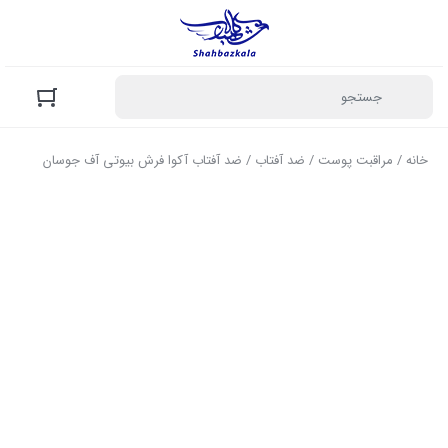
خانه
/
مراقبت پوست
/
ضد آفتاب
/ ضد آفتاب آکوا فرش بیوتی آف جوسان