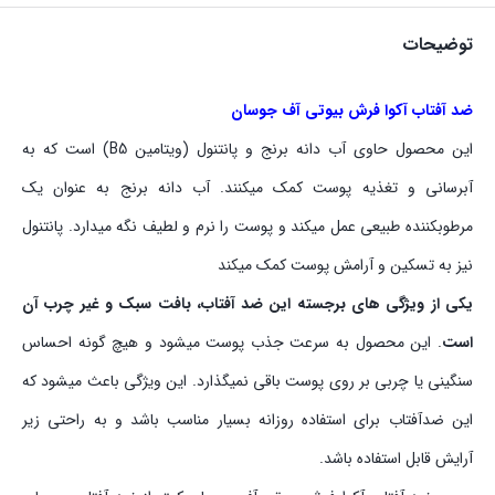
توضیحات
ضد آفتاب آکوا فرش بیوتی آف جوسان
این محصول حاوی آب دانه برنج و پانتنول (ویتامین B5) است که به
آبرسانی و تغذیه پوست کمک میکنند. آب دانه برنج به عنوان یک
مرطوبکننده طبیعی عمل میکند و پوست را نرم و لطیف نگه میدارد. پانتنول
نیز به تسکین و آرامش پوست کمک میکند
یکی از ویژگی های برجسته این ضد آفتاب، بافت سبک و غیر چرب آن
است
. این محصول به سرعت جذب پوست میشود و هیچ گونه احساس
سنگینی یا چربی بر روی پوست باقی نمیگذارد. این ویژگی باعث میشود که
این ضدآفتاب برای استفاده روزانه بسیار مناسب باشد و به راحتی زیر
آرایش قابل استفاده باشد.