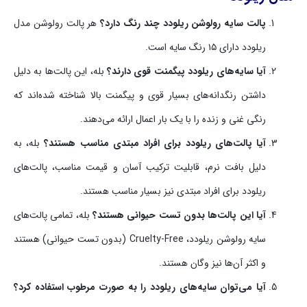
پالت سایه رولوشن ریلودد چند رنگ دارد؟
هر پالت رولوشن مدل
ریلودد دارای ۱۵ رنگ سایه است.
آیا سایه‌های ریلودد پیگمنت قوی دارند؟
بله، این پالت‌ها به دلیل
داشتن رنگدانه‌های بسیار قوی و پیگمنت بالا شناخته شده‌اند که
رنگی غنی و زنده را با یک بار اعمال ارائه می‌دهند.
آیا پالت‌های ریلودد برای افراد مبتدی مناسب هستند؟
بله، به
دلیل بافت نرم، قابلیت ترکیب آسان و قیمت مناسب، پالت‌های
ریلودد برای افراد مبتدی نیز بسیار مناسب هستند.
آیا این پالت‌ها بدون تست حیوانی هستند؟
بله، تمامی پالت‌های
سایه رولوشن ریلودد، Cruelty-Free (بدون تست حیوانی) هستند
و اکثر آن‌ها نیز وگان هستند.
آیا می‌توان سایه‌های ریلودد را به صورت مرطوب استفاده کرد؟