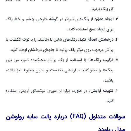
کل پلک بزنید.
ایجاد عمق:
از رنگ‌های تیره‌تر در گوشه خارجی چشم و خط پلک
برای ایجاد عمق استفاده کنید.
درخشش اضافه کنید:
رنگ‌های شاین یا متالیک را با نوک انگشت یا
براش مرطوب روی مرکز پلک بزنید تا جلوه‌ای درخشان ایجاد کنید.
ترکیب رنگ‌ها:
با استفاده از یک براش محوکننده تمیز، مرز بین
رنگ‌ها را محو کنید تا آرایشی یکدست و بدون خطوط تیز داشته
باشید.
تثبیت آرایش:
در صورت نیاز، از اسپری فیکساتور آرایش استفاده
کنید.
سوالات متداول (FAQ) درباره پالت سایه رولوشن
مدل ریلودد