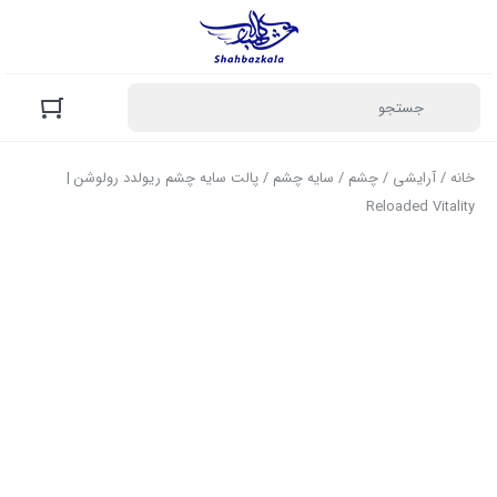
خانه
/
آرایشی
/
چشم
/
سایه چشم
/ پالت سایه چشم ریولدد رولوشن |
Reloaded Vitality