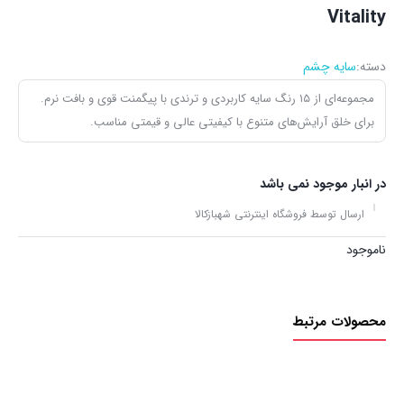
Vitality
دسته:
سایه چشم
مجموعه‌ای از ۱۵ رنگ سایه کاربردی و ترندی با پیگمنت قوی و بافت نرم.
برای خلق آرایش‌های متنوع با کیفیتی عالی و قیمتی مناسب.
در انبار موجود نمی باشد
ارسال توسط فروشگاه اینترنتی شهبازکالا
ناموجود
محصولات مرتبط