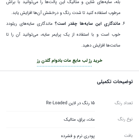
بله، سایه‌های شاین و متالیک این پالت‌ها را می‌توانید با براش
مرطوب استفاده کنید تا شدت رنگ و درخشش آن‌ها افزایش یابد.
ماندگاری این سایه‌ها چقدر است؟
ماندگاری سایه‌های ریلودد
خوب است و با استفاده از یک پرایمر سایه، می‌توانید آن را تا
ساعت‌ها افزایش دهید.
خرید
رژ لب مایع مات بادوام گلدن رز
توضیحات تکمیلی
تعداد رنگ
15 رنگ در لاین Re-Loaded
نوع رنگ
مات، براق، متالیک
بافت
پودری نرم و فشرده