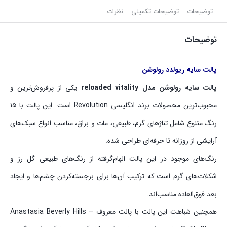
توضیحات
توضیحات تکمیلی
نظرات
توضیحات
پالت سایه ریولدد رولوشن
پالت سایه رولوشن مدل reloaded vitality
یکی از پرفروش‌ترین و
محبوب‌ترین محصولات برند انگلیسی Revolution است. این پالت با ۱۵
رنگ متنوع شامل تناژهای گرم، طبیعی، مات و براق، مناسب انواع سبک‌های
آرایشی از روزانه تا حرفه‌ای طراحی شده.
رنگ‌های موجود در این پالت الهام‌گرفته از رنگ‌های طبیعی گل رز و
شکلات‌های گرم است که ترکیب آن‌ها برای برجسته‌کردن چشم‌ها و ایجاد
بعد فوق‌العاده مناسب‌اند.
همچنین شباهت این پالت با پالت معروف Anastasia Beverly Hills –