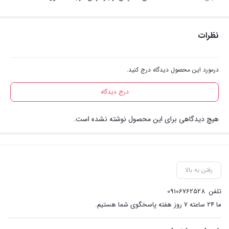
نظرات
درمورد این محصول دیدگاه درج کنید.
درج دیدگاه
هیچ دیدگاهی برای این محصول نوشته نشده است.
رفتن به بالا
تلفن
09106762528
ما ۲۴ ساعته ۷ روز هفته پاسخگوی شما هستیم.