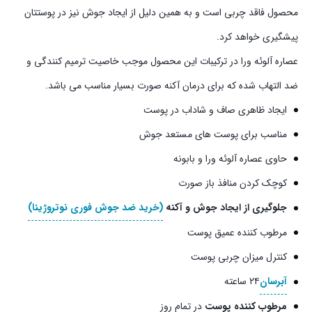
محصول فاقد چربی است و به همین دلیل از ایجاد جوش نیز در پوستتان
پیشگیری خواهد کرد.
عصاره آلوئه ورا در ترکیبات این محصول موجب خاصیت ترمیم کنندگی و
ضد التهاب شده که برای درمان آکنه صورت بسیار مناسب می باشد.
ایجاد ظاهری صاف و شاداب در پوست
مناسب برای پوست های مستعد جوش
حاوی عصاره آلوئه ورا و بابونه
کوچک کردن منافذ باز صورت
جلوگیری از ایجاد جوش و آکنه
(خرید ضد جوش فوری نوتروژینا)
مرطوب کننده عمیق پوست
کنترل میزان چربی پوست
آبرسان
۲۴ ساعته
مرطوب کننده پوست
در تمام روز