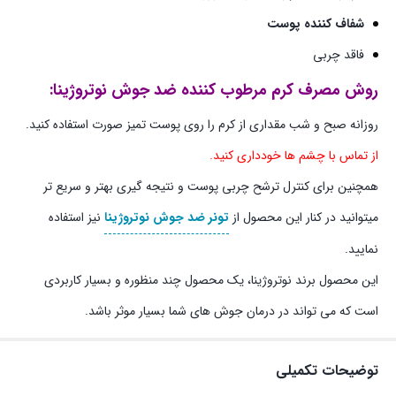
شفاف کننده پوست
فاقد چربی
روش مصرف کرم مرطوب کننده ضد جوش نوتروژینا:
روزانه صبح و شب مقداری از کرم را روی پوست تمیز صورت استفاده کنید.
از تماس با چشم ها خودداری کنید.
همچنین برای کنترل ترشح چربی پوست و نتیجه گیری بهتر و سریع تر
میتوانید در کنار این محصول از
تونر ضد جوش نوتروژینا
نیز استفاده
نمایید.
این محصول برند نوتروژینا، یک محصول چند منظوره و بسیار کاربردی
است که می تواند در درمان جوش های شما بسیار موثر باشد.
توضیحات تکمیلی