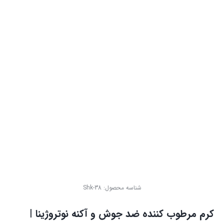
شناسه محصول:
Shk-38
کرم مرطوب کننده ضد جوش و آکنه نوتروژینا |