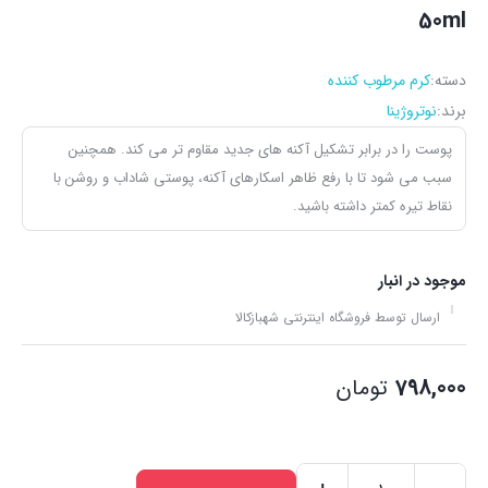
50ml
دسته:
کرم مرطوب کننده
برند:
نوتروژینا
پوست را در برابر تشکیل آکنه های جدید مقاوم تر می کند. همچنین
سبب می شود تا با رفع ظاهر اسکارهای آکنه، پوستی شاداب و روشن با
نقاط تیره کمتر داشته باشید.
موجود در انبار
ارسال توسط فروشگاه اینترنتی شهبازکالا
798,000
تومان