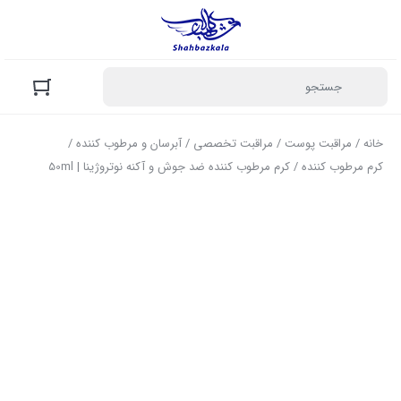
خانه
/
مراقبت پوست
/
مراقبت تخصصی
/
آبرسان و مرطوب کننده
/
کرم مرطوب کننده
/ کرم مرطوب کننده ضد جوش و آکنه نوتروژینا | 50ml