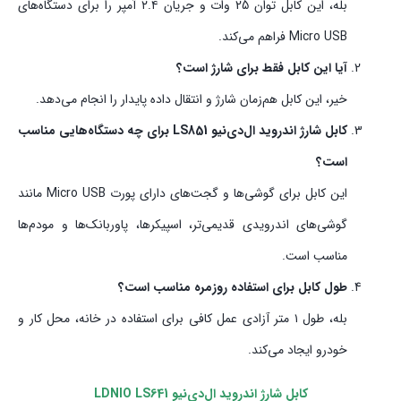
بله، این کابل توان 25 وات و جریان ۲.۴ آمپر را برای دستگاه‌های
Micro USB فراهم می‌کند.
آیا این کابل فقط برای شارژ است؟
خیر، این کابل هم‌زمان شارژ و انتقال داده پایدار را انجام می‌دهد.
کابل شارژ اندروید ال‌دی‌نیو LS851 برای چه دستگاه‌هایی مناسب
است؟
این کابل برای گوشی‌ها و گجت‌های دارای پورت Micro USB مانند
گوشی‌های اندرویدی قدیمی‌تر، اسپیکرها، پاوربانک‌ها و مودم‌ها
مناسب است.
طول کابل برای استفاده روزمره مناسب است؟
بله، طول ۱ متر آزادی عمل کافی برای استفاده در خانه، محل کار و
خودرو ایجاد می‌کند.
کابل شارژ اندروید ال‌دی‌نیو LDNIO LS641