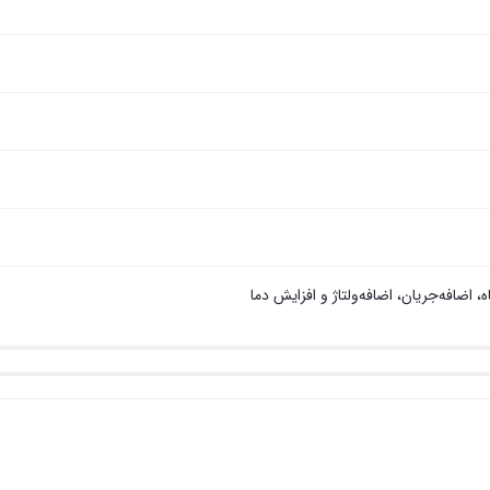
، اضافه‌جریان، اضافه‌ولتاژ و افزایش دما