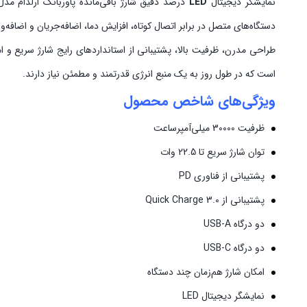
نمایشگر دیجیتال
LED
دستگاه‌های متصل در برابر اتصال کوتاه، افزایش دما، اضافه‌جریان و اضافه‌ول
طراحی مدرن، ظرفیت بالا، پشتیبانی از استانداردهای رایج شارژ سریع و ا
است که در طول روز به یک منبع انرژی قدرتمند و مطمئن نیاز دارند.
ویژگی‌های شاخص محصول
ظرفیت 30000 میلی‌آمپرساعت
توان شارژ سریع تا 22.5 وات
پشتیبانی از فناوری PD
پشتیبانی از Quick Charge 3.0
دو درگاه USB-A
دو درگاه USB-C
امکان شارژ هم‌زمان چند دستگاه
نمایشگر دیجیتال LED