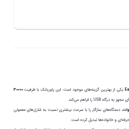
E
یکی از بهترین گزینه‌های موجود است. این پاوربانک با ظرفیت
30000
U را فراهم می‌کند.
، دستگاه‌های سازگار را با سرعت بیشتری نسبت به شارژرهای معمولی
رفه‌ای و خانواده‌ها تبدیل کرده است.