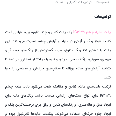
توضیحات
توضیحات تکمیلی
نظرات
توضیحات
پالت سایه چشم IG3139
یک پالت کامل و چندمنظوره برای افرادی است
که به تنوع رنگ و آزادی در طراحی آرایش چشم اهمیت می‌دهند. این
پالت با داشتن 35 رنگ متنوع، طیف گسترده‌ای از رنگ‌های نود، گرم،
قهوه‌ای، صورتی، رزگلد، مسی، دودی و تیره را در اختیار شما قرار می‌دهد تا
بتوانید آرایش‌های ساده روزانه تا میکاپ‌های حرفه‌ای و مجلسی را اجرا
کنید.
ترکیب بافت‌های
مات، شاین و متالیک
باعث می‌شود پالت سایه چشم
IG3139 برای انواع سبک‌های آرایشی مناسب باشد. رنگ‌های مات برای
ایجاد عمق و هاله‌سازی، و رنگ‌های شاین و براق برای برجسته‌کردن پلک و
ایجاد جلوه حرفه‌ای استفاده می‌شوند. پیگمنت سایه‌ها قابل‌قبول بوده و