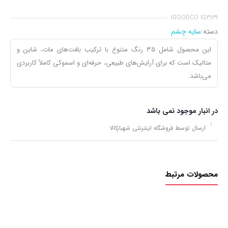
IGOODCO IG3139
دسته:
سایه چشم
این محصول شامل 35 رنگ متنوع با ترکیب بافت‌های مات، شاین و
متالیک است که برای آرایش‌های طبیعی، حرفه‌ای و اسموکی کاملاً کاربردی
می‌باشد.
در انبار موجود نمی باشد
ارسال توسط فروشگاه اینترنتی شهبازکالا
محصولات مرتبط