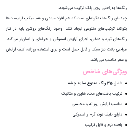
رنگ‌ها به‌راحتی روی پلک ترکیب می‌شوند.
چیدمان رنگ‌ها به‌گونه‌ای است که هم افراد مبتدی و هم میکاپ آرتیست‌ها
بتوانند ترکیب‌های متنوعی ایجاد کنند. وجود رنگ‌های روشن پایه در کنار
رنگ‌های تیره و عمقی، اجرای آرایش اسموکی و حرفه‌ای را آسان‌تر می‌کند.
طراحی پالت نیز سبک و قابل حمل است و برای استفاده روزانه، کیف آرایش
و سفر مناسب می‌باشد.
ویژگی‌های شاخص
شامل
35 رنگ متنوع سایه چشم
ترکیب بافت‌های مات، شاین و متالیک
مناسب آرایش روزانه و مجلسی
دارای طیف نود، گرم و اسموکی
بافت نرم و قابل ترکیب