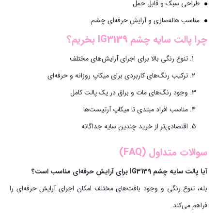
طراحی سبک و قابل حمل
مناسب هاله‌سازی و آرایش حرفه‌ای چشم
چرا پالت سایه چشم IG3139 بخریم؟
تنوع رنگی بالا برای اجرای آرایش‌های مختلف
ترکیب رنگ‌های کاربردی برای میکاپ روزانه و حرفه‌ای
وجود رنگ‌های مات و براق در یک پالت کامل
مناسب افراد مبتدی تا میکاپ آرتیست‌ها
اقتصادی‌تر از خرید چندین سایه جداگانه
سوالات متداول (FAQ)
آیا پالت سایه چشم IG3139 برای آرایش حرفه‌ای مناسب است؟
بله، تنوع رنگی و وجود بافت‌های مختلف امکان اجرای آرایش حرفه‌ای را
فراهم می‌کند.