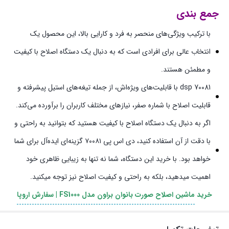
جمع بندی
با ترکیب ویژگی‌های منحصر به فرد و کارایی بالا، این محصول یک
انتخاب عالی برای افرادی است که به دنبال یک دستگاه اصلاح با کیفیت
و مطمئن هستند.
dsp 70081 با قابلیت‌های ویژه‌اش، از جمله تیغه‌های استیل پیشرفته و
قابلیت اصلاح با شماره صفر، نیازهای مختلف کاربران را برآورده می‌کند.
اگر به دنبال یک دستگاه اصلاح با کیفیت هستید که بتوانید به راحتی و
با دقت از آن استفاده کنید، دی اس پی ۷۰۰۸۱ گزینه‌ای ایده‌آل برای شما
خواهد بود. با خرید این دستگاه، شما نه تنها به زیبایی ظاهری خود
اهمیت میدهید، بلکه به راحتی و کیفیت اصلاح نیز توجه میکنید.
خرید
ماشین اصلاح صورت بانوان براون مدل FS1000 | سفارش اروپا