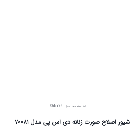
شناسه محصول:
Shk-249
شیور اصلاح صورت زنانه دی اس پی مدل ۷۰۰۸۱