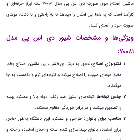
ماشین اصلاح موی صورت دی اس پی مدل ۷۰۰۸۱ یک ابزار حرفه‌ای و
کارآمد است که به شما این امکان را میدهد تا به راحتی و با دقت، موهای
صورت خود را اصلاح کنید.
ویژگی‌ها و مشخصات شیور دی اس پی مدل
۷۰۰۸۱:
تکنولوژی اصلاح:
مجهز به برش چرخشی، این ماشین اصلاح بطور
دقیق موهای صورت را اصلاح میکند و نتیجه‌ای نرم و یکدست به جا
میگذارد.
جنس تیغه‌ها:
تیغه‌های استیل ضد زنگ، دوام بالا و عملکرد بهینه
را تضمین میکنند و در برابر خوردگی مقاوم هستند.
مناسب برای بانوان:
طراحی و عملکرد این دستگاه به‌طور خاص
برای استفاده بانوان بهینه‌سازی شده است و امکان استفاده راحت و