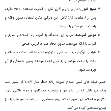
ایمن را فراهم می‌کند.
منبع انرژی:
دارای باتری قابل شارژ با قابلیت استفاده تا ۴۵ دقیقه
پس از ۸ ساعت شارژ کامل. این ویژگی امکان استفاده بدون وقفه و
راحت در هر مکان را می‌دهد.
موتور قدرتمند:
موتور این دستگاه با قدرت بالا، اصلاحی سریع و
کارآمد را ارائه می‌دهد، بدون ایجاد صدا یا لرزش اضافی.
طراحی ارگونومیک:
طراحی ارگونومیک دستگاه، استفاده طولانی‌
مدت را راحت میکند و به کاربر اجازه میدهد بدون خستگی از آن
بهره‌مند شود.
جنس تیغه های شیور اصلاح صورت زنانه dsp مدل ۷۰۰۸۱ از استیل ضد
زنگ می باشد که در برابر هوا و رطوبت ماندگاری و دوام بالایی دارد.
تکنولوژی اصلاح این شیور اصلاح برش مستقیم می باشد که مو ها را با مرز
بندی مشخص کوتاه می کند.