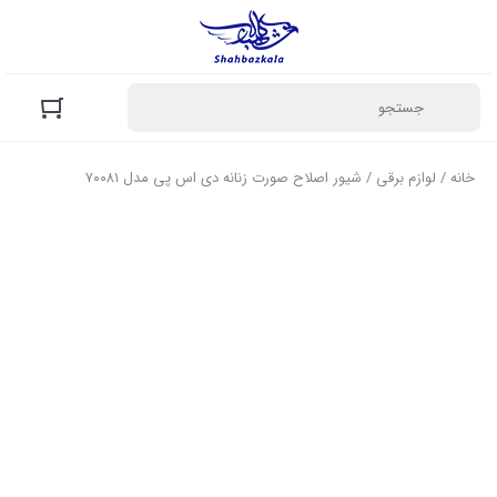
خانه
/
لوازم برقی
/ شیور اصلاح صورت زنانه دی اس پی مدل ۷۰۰۸۱