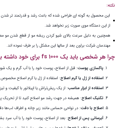
نکته:
این محصول به گونه ای طراحی شده که باعث رشد و قدرتمند تر شدن ر
از این دستگاه موی صورت زبر نخواهد شد.
مهندسان شرکت براون بعد از سالها این مشکل را بر طرف نموده اند.
چرا هر شخصی باید یک fs 1000 برای خود داشته باشد:
پاکسازی پوست
: قبل از اصلاح، پوست خود را با آب گرم و یک شو
استفاده از ژل یا کرم اصلاح
: استفاده از ژل یا کرم اصلاح مخصوص 
استفاده از ابزار مناسب
: از یک ریش‌تراش یا اپیلاتور با کیفیت و تی
تکنیک اصلاح
: همیشه در جهت رشد مو اصلاح کنید تا از تحریک پ
اصلاح با دقت
: در نواحی حساس مانند زیر چانه و اطراف لب‌ها دقت
آبرسانی پس از اصلاح
: بعد از اصلاح، پوست خود را با آب سرد ب