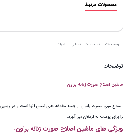
محصولات مرتبط
توضیحات
توضیحات تکمیلی
نظرات
توضیحات
ماشین اصلاح صورت زنانه براون
اصلاح موی صورت بانوان از جمله دغدغه های اصلی آنها است و در زیبایی و
را برای پوست به ارمغان می آورد.
ویژگی های ماشین اصلاح صورت زنانه براون: