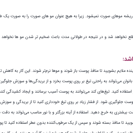
یشه موهای صورت نمیشود. زیرا به هیچ عنوان مو های صورت را به صورت یک طرفه
ینده ملایم بشویید تا منافذ پوست باز شوند و موها نرم‌تر شوند. این کار به کاه
بانوان می‌تواند به راحتی تیغ بر روی پوست بخزد و از بریدگی‌ها و سوزش جلوگیری
ز استفاده کنید. تیغ‌های کند می‌توانند به پوست آسیب برسانند و ایجاد کشیدگی کنند
وست جلوگیری شود. از فشار زیاد بر روی تیغ خودداری کنید تا از بریدگی و سوز
 بیشتری به خرج دهید. استفاده از آینه بزرگتر و با نور مناسب می‌تواند به دقت 
شویید تا منافذ بسته شوند و سپس از یک مرطوب‌کننده بدون عطر استفاده کنید تا 