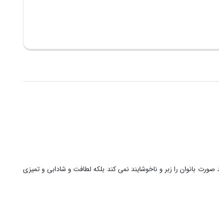
صورت بانوان را زبر و ناخوشایند نمی کند بلکه لطافت و شادابی و تمیزی