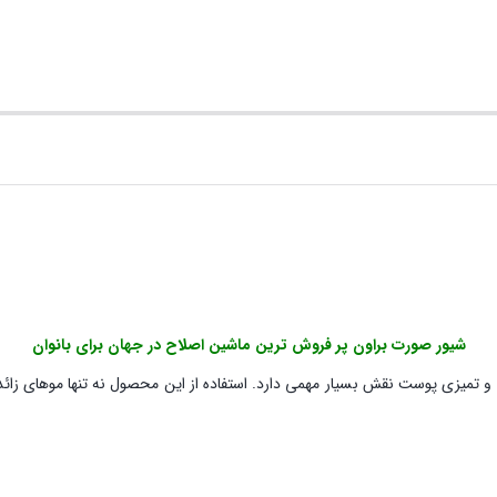
شیور صورت براون پر فروش ترین ماشین اصلاح در جهان برای بانوان
 تمیزی پوست نقش بسیار مهمی دارد. استفاده از این محصول نه تنها موهای زائد 