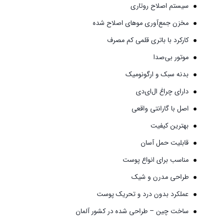
سیستم اصلاح روتاری
مخزن جمع‌آوری موهای اصلاح شده
کارکرد با باتری قلمی کم مصرف
موتور بی‌صدا
بدنه سبک و ارگونومیک
دارای چراغ ال‌ای‌دی
اصل با گارانتی واقعی
بهترین کیفیت
قابلیت حمل آسان
مناسب برای انواع پوست
طراحی مدرن و شیک
عملکرد بدون درد و تحریک پوست
ساخت چین – طراحی شده در کشور آلمان