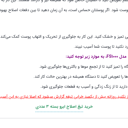
 منظم تعویض کنید تا اطمینان حاصل شود که همیشه تیز و کارآمد هستند. این کا
وست شود. اگر پوستتان حساس است، به آن زمان دهید تا بین دفعات اصلاح بهبود 
بی تمیز و خشک کنید. این کار به جلوگیری از تحریک و التهاب پوست کمک می‌کند.
د نکنید تا پوست شما آسیب نبیند.
ه کنید:
 را تمیز کنید تا از تجمع موها و باکتری‌ها جلوگیری شود.
ها را تعویض کنید تا دستگاه همیشه در بهترین حالت کار کند.
ارید تا از زنگ زدگی و آسیب به قطعات جلوگیری شود.
از نکنید.روزانه بیش از یکصد خرابی تیغه گزارش میشود که اصلا نیازی به این آس
خرید
تیغ اصلاح ابرو بسته ۳ عددی