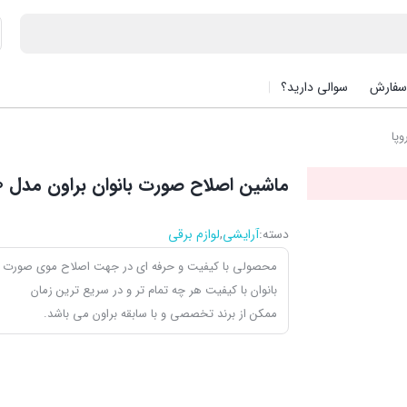
سفارش
سوالی دارید؟
ماشین اصلاح صورت بانوان براون مدل FS1000 | سفارش اروپا
دسته:
آرایشی
,
لوازم برقی
محصولی با کیفیت و حرفه ای در جهت اصلاح موی صورت
بانوان با کیفیت هر چه تمام تر و در سریع ترین زمان
ممکن از برند تخصصی و با سابقه براون می باشد.