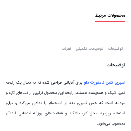
محصولات مرتبط
توضیحات
توضیحات تکمیلی
نظرات
توضیحات
اسپری کلین کامفورت داو
برای آقایانی طراحی شده که به دنبال یک رایحه
تمیز، شیک و همه‌پسند هستند. رایحه این محصول ترکیبی از نت‌های تازه و
مردانه است که حس تمیزی بعد از استحمام را تداعی می‌کند و برای
استفاده روزمره، محل کار، باشگاه و فعالیت‌های روزانه انتخابی ایده‌آل
محسوب می‌شود.