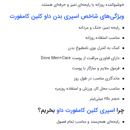
خوشبوکننده روزانه با رایحه‌ای تمیز و حرفه‌ای هستند.
ویژگی‌های شاخص اسپری بدن داو کلین کامفورت
رایحه تمیز، خنک و مردانه
مناسب استفاده روزانه
کمک به کنترل بوی نامطبوع بدن
دارای فناوری مراقبت از پوست Dove Men+Care
فرمول ملایم و سازگار با پوست
ماندگاری مناسب در طول روز
مناسب محل کار، ورزش و استفاده روزمره
حجم 250 میلی‌لیتر
چرا
اسپری کلین کامفورت داو
بخریم؟
رایحه‌ای همه‌پسند و مناسب تمام فصول