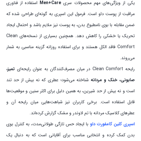
یکی از ویژگی‌های مهم محصولات سری
Men+Care
استفاده از فناوری
مراقبت از پوست داو است. فرمول این اسپری به گونه‌ای طراحی شده که
ضمن مقابله با بوی نامطبوع بدن، به پوست نیز ملایم باشد و احتمال ایجاد
تحریک یا خشکی را کاهش دهد. همچنین بسیاری از نسخه‌های Clean
Comfort فاقد الکل هستند و برای استفاده روزانه گزینه مناسبی به شمار
می‌روند.
رایحه Clean Comfort در میان مصرف‌کنندگان به عنوان رایحه‌ای
تمیز،
صابونی، خنک و مردانه
شناخته می‌شود؛ عطری که نه بیش از حد تند
است و نه بیش از حد شیرین، به همین دلیل برای اکثر سنین و موقعیت‌ها
قابل استفاده است. برخی کاربران نیز شباهت‌هایی میان رایحه آن و
عطرهای کلاسیک مردانه با تم لاوندر و مشک گزارش کرده‌اند.
اسپری کلین کامفورت داو
با ایجاد حس تازگی طولانی‌مدت، به کنترل بوی
بدن کمک کرده و انتخابی مناسب برای آقایانی است که به دنبال یک