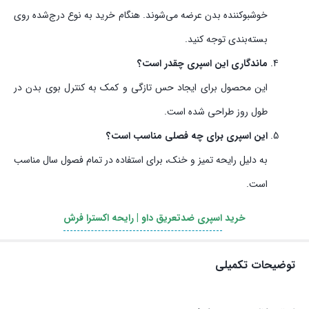
خوشبوکننده بدن عرضه می‌شوند. هنگام خرید به نوع درج‌شده روی
بسته‌بندی توجه کنید.
ماندگاری این اسپری چقدر است؟
این محصول برای ایجاد حس تازگی و کمک به کنترل بوی بدن در
طول روز طراحی شده است.
این اسپری برای چه فصلی مناسب است؟
به دلیل رایحه تمیز و خنک، برای استفاده در تمام فصول سال مناسب
است.
خرید
اسپری ضدتعریق داو | رایحه اکسترا فرش
توضیحات تکمیلی