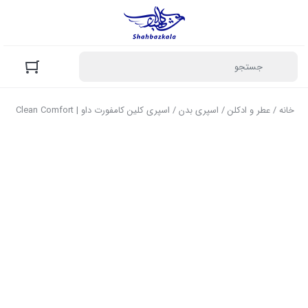
خانه
/
عطر و ادکلن
/
اسپری بدن
/ اسپری کلین کامفورت داو | Clean Comfort