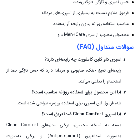
حس تمیزی و تازگی طولانی‌مدت
فرمول ملایم نسبت به بسیاری از اسپری‌های مردانه
مناسب استفاده روزانه بدون رایحه آزاردهنده
محصولی محبوب از سری Men+Care داو
سوالات متداول (FAQ)
اسپری داو کلین کامفورت چه رایحه‌ای دارد؟
رایحه‌ای تمیز، خنک، صابونی و مردانه دارد که حس تازگی بعد از
استحمام را تداعی می‌کند.
آیا این محصول برای استفاده روزانه مناسب است؟
بله، فرمول این اسپری برای استفاده روزمره طراحی شده است.
آیا اسپری Clean Comfort ضدتعریق است؟
بسته به نسخه محصول، برخی مدل‌های Clean Comfort
به‌صورت ضدتعریق (Antiperspirant) و برخی به‌صورت