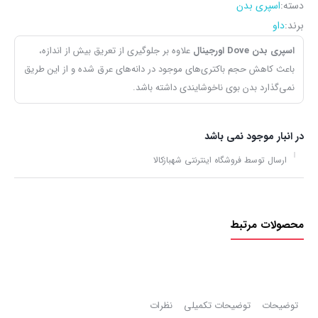
دسته:
اسپری بدن
برند:
داو
اسپری بدن Dove اورجینال
علاوه‎‌ بر جلوگیری از تعریق بیش از اندازه،
باعث کاهش حجم باکتری‌های موجود در دانه‌‌های عرق شده و از این طریق
نمی‌گذارد بدن بوی ناخوشایندی داشته باشد.
در انبار موجود نمی باشد
ارسال توسط فروشگاه اینترنتی شهبازکالا
محصولات مرتبط
توضیحات
توضیحات تکمیلی
نظرات