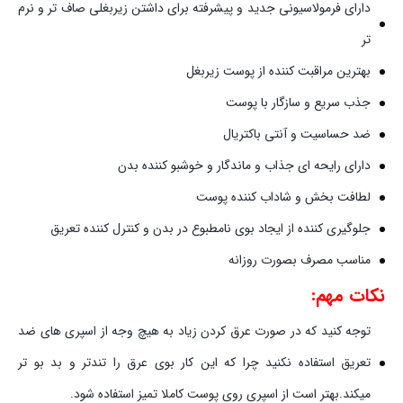
دارای فرمولاسیونی جدید و پیشرفته برای داشتن زیربغلی صاف تر و نرم
تر
بهترین مراقبت کننده از پوست زیربغل
جذب سریع و سازگار با پوست
ضد حساسیت و آنتی باکتریال
دارای رایحه ای جذاب و ماندگار و خوشبو کننده بدن
لطافت بخش و شاداب کننده پوست
جلوگیری کننده از ایجاد بوی نامطبوع در بدن و کنترل کننده تعریق
مناسب مصرف بصورت روزانه
نکات مهم:
توجه کنید که در صورت عرق کردن زیاد به هیچ وجه از اسپری های ضد
تعریق استفاده نکنید چرا که این کار بوی عرق را تندتر و بد بو تر
میکند.بهتر است از اسپری روی پوست کاملا تمیز استفاده شود.