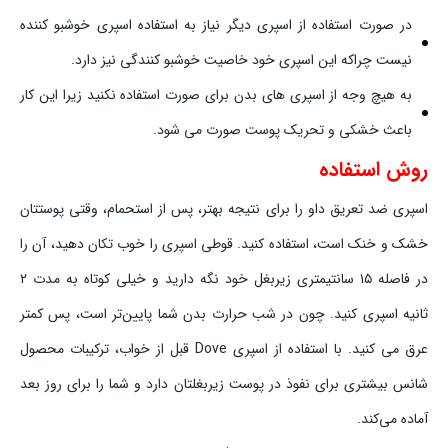
در صورت استفاده از اسپری دیگر نیاز به استفاده اسپری خوشبو کننده
نیست چراکه این اسپری خود خاصیت خوشبو کنندگی نیز دارد.
به هیچ وجه از اسپری های بدن برای صورت استفاده نکنید زیرا این کار
باعث خشکی و تحریک پوست صورت می شود.
روش استفاده
اسپری ضد تعریق داو را برای نتیجه بهتر، پس از استحمام، وقتی پوست‏تان
خشک و خنک است، استفاده کنید. قوطی اسپری را خوب تکان دهید، آن را
در فاصله ۱۵ سانتی‏متری زیربغل خود نگه دارید و خیلی کوتاه به مدت ۲
ثانیه اسپری کنید. چون در شب حرارت بدن شما پایین‌تر است، پس کمتر
عرق می کنید. با استفاده از اسپری Dove قبل از خواب، ترکیبات محصول
شانس بیشتری برای نفوذ در پوست زیربغلتان دارد و شما را برای روز بعد
آماده می‌کند.