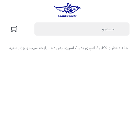
خانه
/
عطر و ادکلن
/
اسپری بدن
/ اسپری بدن داو | رایحه سیب و چای سفید