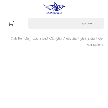
خانه
/
عطر و ادکلن
/
عطر زنانه
/ ادکلن ملکه کلاب د نایت آرماف | Club De
Nuit Maleka