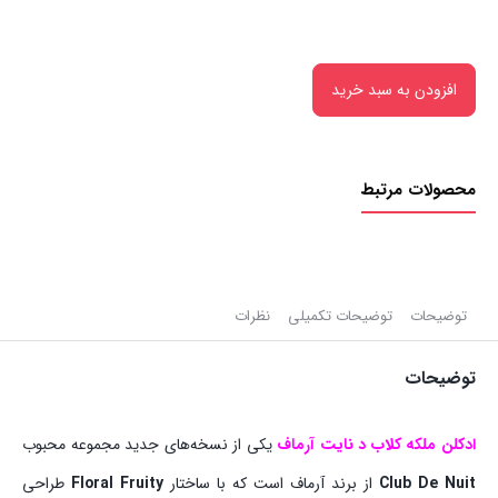
افزودن به سبد خرید
محصولات مرتبط
توضیحات
توضیحات تکمیلی
نظرات
توضیحات
ادکلن ملکه کلاب د نایت آرماف
یکی از نسخه‌های جدید مجموعه محبوب
Club De Nuit
از برند آرماف است که با ساختار
Floral Fruity
طراحی