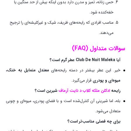
حس زنانه، تمیز و مدرن دارد بدون اینکه بیش از حد سنگین یا
خفه‌کننده شود.
مناسب افرادی که رایحه‌های ظریف، شیک و غیرکلیشه‌ای را ترجیح
می‌دهند.
سوالات متداول (FAQ)
آیا Club De Nuit Maleka عطر گرم است؟
خیر. این عطر بیشتر در دسته رایحه‌های
معتدل متمایل به خنک،
میوه‌ای و پودری
قرار می‌گیرد.
رایحه
ادکلن ملکه کلاب د نایت آرماف
شیرین است؟
بله، اما شیرینی آن کنترل‌شده است و با فضای پودری، میوه‌ای و چوبی
متعادل می‌شود.
برای چه فصلی مناسب‌تر است؟