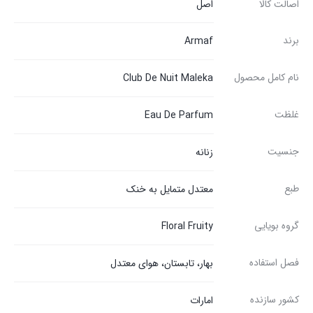
اصالت کالا
اصل
برند
Armaf
نام کامل محصول
Club De Nuit Maleka
غلظت
Eau De Parfum
جنسیت
زنانه
طبع
معتدل متمایل به خنک
گروه بویایی
Floral Fruity
فصل استفاده
بهار، تابستان، هوای معتدل
کشور سازنده
امارات