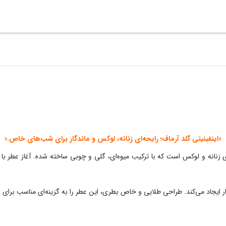
«اینفینیتی گلد آرماف؛ رایحه‌ای زنانه، لوکس و ماندگار برای شب‌های خاص.»
نانه و لوکس است که با ترکیب میوه‌ای، گلی و چوبی ساخته شده. آغاز عطر با ن
 ایجاد می‌کند. طراحی طلایی و خاص بطری، این عطر را به گزینه‌ای مناسب برای با