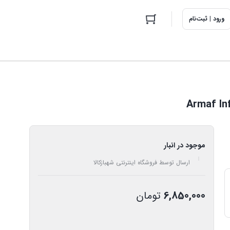
ورود | ثبت‌نام
موجود در انبار
ارسال توسط فروشگاه اینترنتی شهبازکالا
6,850,000
تومان