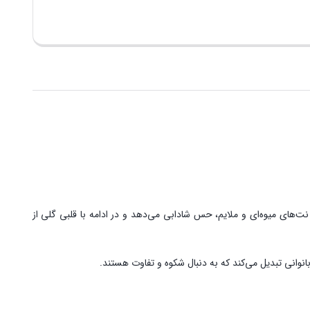
ت‌های میوه‌ای و ملایم، حس شادابی می‌دهد و در ادامه با قلبی گلی از
نوانی تبدیل می‌کند که به دنبال شکوه و تفاوت هستند.