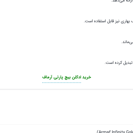
ارائه می‌دهد.
هاری نیز قابل استفاده است.
‌ماند.
 تبدیل کرده است.
خرید
ادکلن بیچ پارتی آرماف