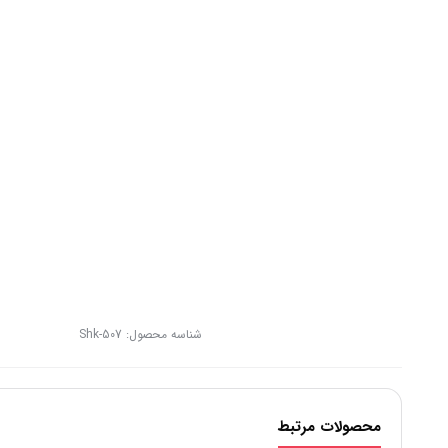
شناسه محصول:
Shk-507
محصولات مرتبط