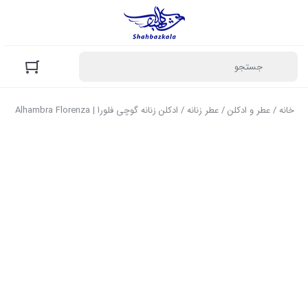
خانه
/
عطر و ادکلن
/
عطر زنانه
/ ادکلن زنانه گوچی فلورا | Alhambra Florenza