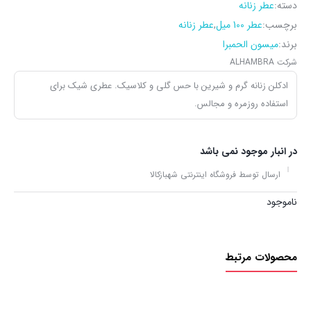
دسته:
عطر زنانه
برچسب:
عطر 100 میل
,
عطر زنانه
برند:
میسون الحمبرا
شرکت ALHAMBRA
ادکلن زنانه گرم و شیرین با حس گلی و کلاسیک. عطری شیک برای
استفاده روزمره و مجالس.
در انبار موجود نمی باشد
ارسال توسط فروشگاه اینترنتی شهبازکالا
ناموجود
محصولات مرتبط