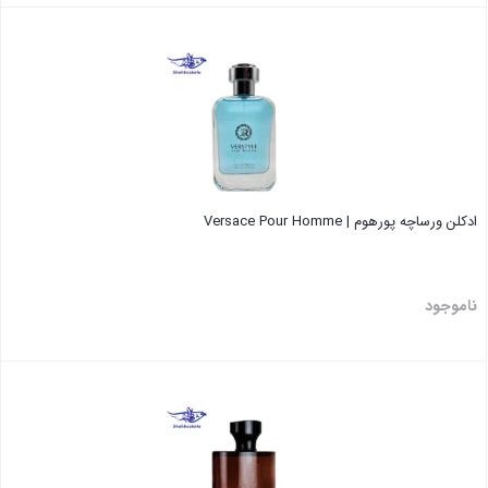
بستن
ادکلن ورساچه پورهوم | Versace Pour Homme
ناموجود
بستن