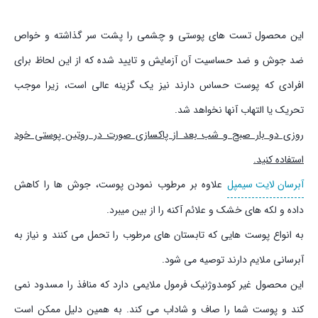
این محصول تست های پوستی و چشمی را پشت سر گذاشته و خواص
ضد جوش و ضد حساسیت آن آزمایش و تایید شده که از این لحاظ برای
افرادی که پوست حساس دارند نیز یک گزینه عالی است، زیرا موجب
تحریک یا التهاب آنها نخواهد شد.
روزی دو بار صبح و شب بعد از پاکسازی صورت در روتین پوستی خود
استفاده کنید.
آبرسان لایت سیمپل
علاوه بر مرطوب نمودن پوست، جوش ها را کاهش
داده و لکه های خشک و علائم آکنه را از بین میبرد.
به انواع پوست هایی که تابستان های مرطوب را تحمل می کنند و نیاز به
آبرسانی ملایم دارند توصیه می شود.
این محصول غیر کومدوژنیک فرمول ملایمی دارد که منافذ را مسدود نمی
کند و پوست شما را صاف و شاداب می کند. به همین دلیل ممکن است