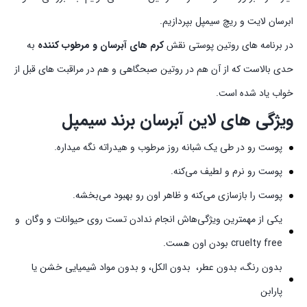
ابرسان لایت و ریچ سیمپل بپردازیم.
در برنامه های روتین پوستی نقش
کرم های آبرسان و مرطوب کننده
به
حدی بالاست که از آن هم در روتین صبحگاهی و هم در مراقبت های قبل از
خواب یاد شده است.
ویژگی های لاین آبرسان برند سیمپل
پوست رو در طی یک شبانه روز مرطوب و هیدراته نگه‌ میداره.
پوست رو نرم و لطیف می‌کنه.
پوست را بازسازی می‌کنه و ظاهر اون رو بهبود می‌بخشه.
یکی از مهمترین ویژگی‌هاش انجام ندادن تست روی حیوانات و وگان و
cruelty free بودن اون هست.
بدون رنگ، بدون عطر، بدون الکل، و بدون مواد شیمیایی خشن یا
پارابن