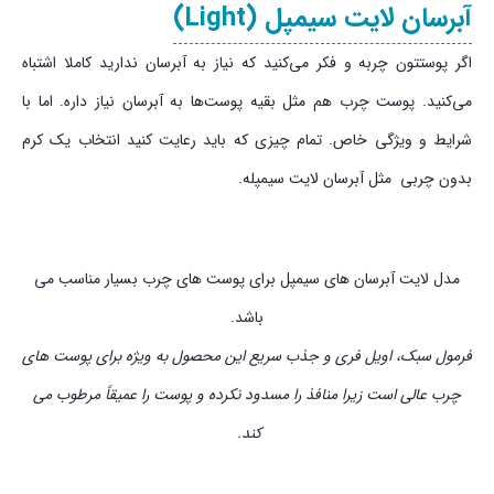
آبرسان لایت سیمپل (Light)
اگر پوستتون چربه و فکر می‌کنید که نیاز به آبرسان ندارید کاملا اشتباه
می‌کنید. پوست چرب هم مثل بقیه پوست‌ها به آبرسان نیاز داره. اما با
شرایط و ویژگی خاص. تمام چیزی که باید رعایت کنید انتخاب یک کرم
بدون چربی مثل آبرسان لایت سیمپله.
مدل لایت آبرسان های سیمپل برای پوست های چرب بسیار مناسب می
باشد.
فرمول سبک، اویل فری و جذب سریع این محصول به ویژه برای پوست های
چرب عالی است زیرا منافذ را مسدود نکرده و پوست را عمیقاً مرطوب می
کند.