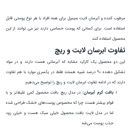
مرطوب کننده و آبرسان لایت سیمپل برای همه افراد با هر نوع پوستی قابل
استفاده است. برای کسانی که پوست حساسی دارند نیز می توانند از این
محصول استفاده کنند
تفاوت ابرسان لایت و ریچ
این دو محصول یک کارکرد مشابه که آبرسانی هست دارند و در مواد
تشکیل دهنده ۹۰ درصد شبیه هستند فقط در یکسری موارد با هم تفاوت
دارند که در ادامه تفاوت ابرسان لایت و ریچ را توضیح می‌دهیم:
بافت کرم آبرسان:
در مدل ریچ بافت محصول کمی غلیظ‌تر و با
قوام بیشتر هست چرا که مخصوص پوست‌های خشک طراحی شده
اما در مدل لایت بافت محصول خیلی سبک هست و خیلی زود
جذب پوست می‌شه.