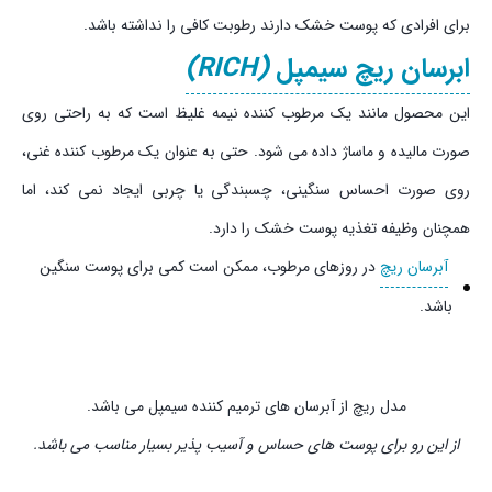
برای افرادی که پوست خشک دارند رطوبت کافی را نداشته باشد.
ابرسان ریچ سیمپل
(RICH)
این محصول مانند یک مرطوب کننده نیمه غلیظ است که به راحتی روی
صورت مالیده و ماساژ داده می شود. حتی به عنوان یک مرطوب کننده غنی،
روی صورت احساس سنگینی، چسبندگی یا چربی ایجاد نمی کند، اما
همچنان وظیفه تغذیه پوست خشک را دارد.
آبرسان ریچ
در روزهای مرطوب، ممکن است کمی برای پوست سنگین
باشد.
مدل ریچ از آبرسان های ترمیم کننده سیمپل می باشد.
از این رو برای پوست های حساس و آسیب پذیر بسیار مناسب می باشد.