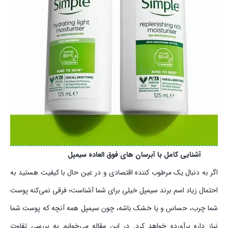
آشنایی کامل با آبرسان های فوق العاده سیمپل
اگر به دنبال یک مرطوب کننده اقتصادی و در عین حال با کیفیت هستید به
احتمال زیاد اسم برند سیمپل خیلی برای شما آشناست؛ فرقی نمی‌کنه پوست
شما چرب، حساس و یا خشک باشه، چون سیمپل همه آنچه که پوست شما
نیاز داره برآورده خواهد کرد. در این مقاله می‌خوایم به بررسی تفاوت