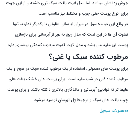
جوش زدنشان میباشد. اما مدل لایت بافت سبک تری داشته و از این جهت
برای انواع پوست حتی چرب و مختلط نیز مناسب است.
در واقع این دو محصول در میزان آبرسانی تفاوتی با یکدیگر ندارند، تنها
تفاوت آن ها در این است که مدل ریچ به غیر از آبرسانی برای بازسازی
پوست نیز مفید می باشد و مدل لایت قدرت مرطوب کنندگی بیشتری دارد.
مرطوب کننده سبک یا غنی؟
برای پوست های معمولی، استفاده از یک مرطوب کننده سبک در صبح و یک
مرطوب کننده غنی در شب مفید است. برای پوست های خشک بافت های
غلیظ تر که توانایی آبرسانی و ماندگاری بالاتری داشته باشند و برای پوست
چرب بافت های سبک و ترجیحا
ژل آبرسان
توصیه میشود.
محصولات سیمپل