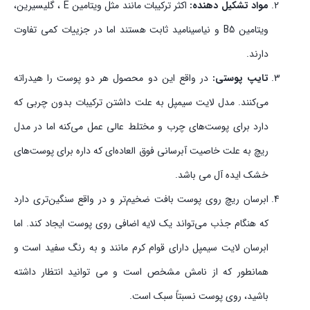
مواد تشکیل دهنده:
اکثر ترکیبات مانند مثل ویتامین E ، گلیسیرین،
ویتامین B5 و نیاسینامید ثابت هستند اما در جزییات کمی تفاوت
دارند.
تایپ پوستی:
در واقع این دو محصول هر دو پوست را هیدراته
می‌کنند. مدل لایت سیمپل به علت داشتن ترکیبات بدون چربی که
دارد برای پوست‌های چرب و مختلط عالی عمل می‌کنه اما در مدل
ریچ به علت خاصیت آبرسانی فوق العاده‌ای که داره برای پوست‌های
خشک ایده آل می باشد.
ابرسان ریچ روی پوست بافت ضخیم‌تر و در واقع سنگین‌تری دارد
که هنگام جذب می‌تواند یک لایه اضافی روی پوست ایجاد کند. اما
ابرسان لایت سیمپل دارای قوام کرم مانند و به رنگ سفید است و
همانطور که از نامش مشخص است و می توانید انتظار داشته
باشید، روی پوست نسبتاً سبک است.