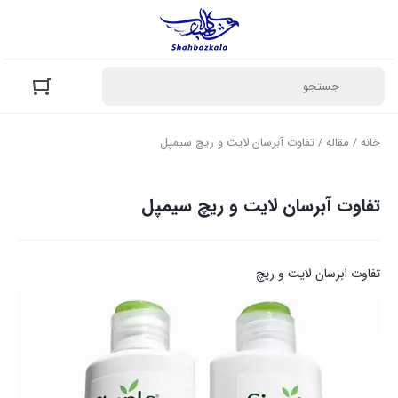
خانه
/
مقاله
/ تفاوت آبرسان لایت و ریچ سیمپل
تفاوت آبرسان لایت و ریچ سیمپل
تفاوت ابرسان لایت و ریچ