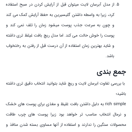
از مدل آبرسان لایت میتوان قبل از آرایش کردن در صبح استفاده
کرد، زیرا به واسطه داشتن گلیسیرین به حفظ آرایش کمک می کند
و چون به سرعت جذب پوست میشود زمان را تلف نمی کند و
پوست را خوش حالت می کند. اما مدل ریچ بافت غیلظ تری داشته
و شاید بهترین زمان استفاده از آن درست قبل از رفتن به رختخواب
باشد.
جمع بندی
با بررسی تفاوت ابرسان لایت و ریچ شاید بتوانید انتخاب دقیق تری داشته
باشید؛
rich simple به دلیل داشتن بافت غلیظ و مغذی برای پوست های خشک
و نرمال انتخاب مناسب تر خواهد بود زیرا پوست های چرب طاقت
محصولات سنگین را ندارند و استفاده از آنها مساوی بسته شدن منافذ و