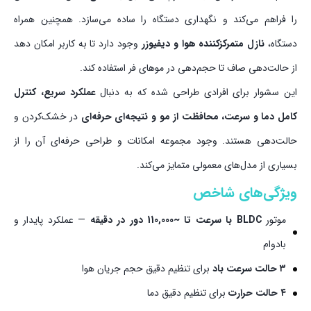
را فراهم می‌کند و نگهداری دستگاه را ساده می‌سازد. همچنین همراه
دستگاه،
نازل متمرکزکننده هوا و دیفیوزر
وجود دارد تا به کاربر امکان دهد
از حالت‌دهی صاف تا حجم‌دهی در موهای فر استفاده کند.
این سشوار برای افرادی طراحی شده که به دنبال
عملکرد سریع، کنترل
کامل دما و سرعت، محافظت از مو و نتیجه‌ای حرفه‌ای
در خشک‌کردن و
حالت‌دهی هستند. وجود مجموعه امکانات و طراحی حرفه‌ای آن را از
بسیاری از مدل‌های معمولی متمایز می‌کند.
ویژگی‌های شاخص
موتور
BLDC با سرعت تا ~110,000 دور در دقیقه
— عملکرد پایدار و
بادوام
۳ حالت سرعت باد
برای تنظیم دقیق حجم جریان هوا
۴ حالت حرارت
برای تنظیم دقیق دما