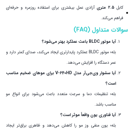
کابل
۲.۵ متری
آزادی عمل بیشتری برای استفاده روزمره و حرفه‌ای
فراهم می‌کند.
سوالات متداول (FAQ)
آیا موتور BLDC باعث عملکرد بهتر می‌شود؟
بله؛ موتور BLDC عملکرد پایدارتری ایجاد می‌کند، صدای کمتر دارد و
عمر دستگاه را افزایش می‌دهد.
آیا سشوار وی‌جی‌آر مدل V-640HD برای موهای ضخیم مناسب
است؟
بله؛ تنظیمات دما و سرعت متعدد باعث می‌شود برای انواع مو
مناسب باشد.
آیا فناوری یون واقعاً موثر است؟
بله؛ یون منفی وز مو را کاهش می‌دهد و ظاهری براق‌تر ایجاد