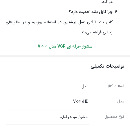
می‌کند.
چرا کابل بلند اهمیت دارد؟
کابل بلند آزادی عمل بیشتری در استفاده روزمره و در سالن‌های
زیبایی فراهم می‌کند.
سشوار حرفه ای VGR مدل V-401
توضیحات تکمیلی
اصالت کالا
اصل
مدل
V-640HD
نوع محصول
سشوار مو حرفه‌ای