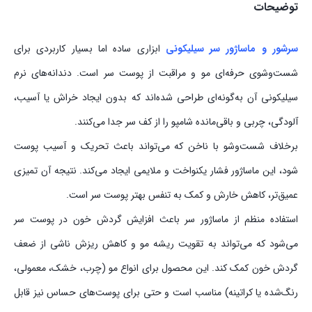
توضیحات
سرشور و ماساژور سر سیلیکونی
ابزاری ساده اما بسیار کاربردی برای
شست‌وشوی حرفه‌ای مو و مراقبت از پوست سر است. دندانه‌های نرم
سیلیکونی آن به‌گونه‌ای طراحی شده‌اند که بدون ایجاد خراش یا آسیب،
آلودگی، چربی و باقی‌مانده شامپو را از کف سر جدا می‌کنند.
برخلاف شست‌وشو با ناخن که می‌تواند باعث تحریک و آسیب پوست
شود، این ماساژور فشار یکنواخت و ملایمی ایجاد می‌کند. نتیجه آن تمیزی
عمیق‌تر، کاهش خارش و کمک به تنفس بهتر پوست سر است.
استفاده منظم از ماساژور سر باعث افزایش گردش خون در پوست سر
می‌شود که می‌تواند به تقویت ریشه مو و کاهش ریزش ناشی از ضعف
گردش خون کمک کند. این محصول برای انواع مو (چرب، خشک، معمولی،
رنگ‌شده یا کراتینه) مناسب است و حتی برای پوست‌های حساس نیز قابل