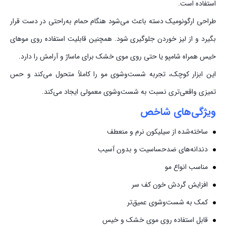
استفاده است.
طراحی ارگونومیک دسته باعث می‌شود هنگام حمام به‌راحتی در دست قرار
بگیرد و از لیز خوردن جلوگیری شود. همچنین قابلیت استفاده روی موهای
خیس همراه شامپو یا حتی روی موی خشک برای ماساژ و آرامش را دارد.
این ابزار کوچک، تجربه شست‌وشوی مو را کاملاً متحول می‌کند و حس
تمیزی واقعی‌تری نسبت به شست‌وشوی معمولی ایجاد می‌کند.
ویژگی‌های شاخص
ساخته‌شده از سیلیکون نرم و منعطف
دندانه‌های ضدحساسیت و بدون آسیب
مناسب انواع مو
افزایش گردش خون کف سر
کمک به شست‌وشوی عمیق‌تر
قابل استفاده روی موی خشک و خیس