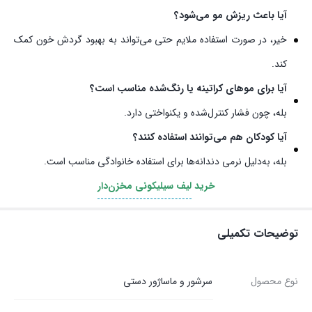
آیا باعث ریزش مو می‌شود؟
خیر، در صورت استفاده ملایم حتی می‌تواند به بهبود گردش خون کمک
کند.
آیا برای موهای کراتینه یا رنگ‌شده مناسب است؟
بله، چون فشار کنترل‌شده و یکنواختی دارد.
آیا کودکان هم می‌توانند استفاده کنند؟
بله، به‌دلیل نرمی دندانه‌ها برای استفاده خانوادگی مناسب است.
خرید
لیف سیلیکونی مخزن‌دار
توضیحات تکمیلی
نوع محصول
سرشور و ماساژور دستی