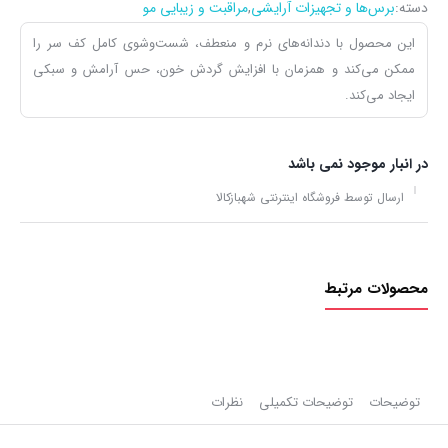
دسته:
برس‌ها و تجهیزات آرایشی
,
مراقبت و زیبایی مو
این محصول با دندانه‌های نرم و منعطف، شست‌وشوی کامل کف سر را
ممکن می‌کند و همزمان با افزایش گردش خون، حس آرامش و سبکی
ایجاد می‌کند.
در انبار موجود نمی باشد
ارسال توسط فروشگاه اینترنتی شهبازکالا
محصولات مرتبط
توضیحات
توضیحات تکمیلی
نظرات