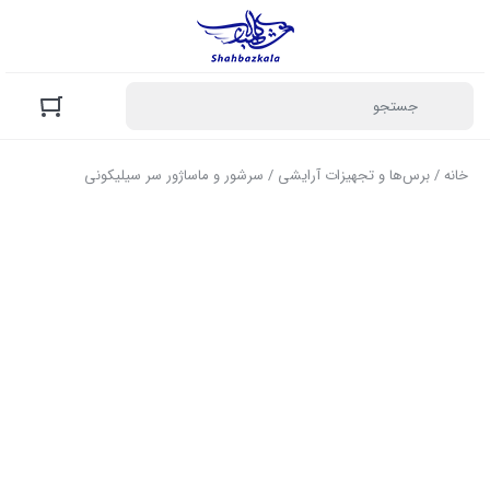
خانه
/
برس‌ها و تجهیزات آرایشی
/ سرشور و ماساژور سر سیلیکونی