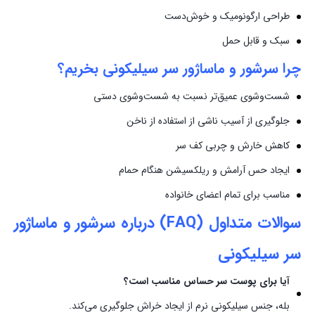
طراحی ارگونومیک و خوش‌دست
سبک و قابل حمل
چرا
سرشور و ماساژور سر سیلیکونی
بخریم؟
شست‌وشوی عمیق‌تر نسبت به شست‌وشوی دستی
جلوگیری از آسیب ناشی از استفاده از ناخن
کاهش خارش و چربی کف سر
ایجاد حس آرامش و ریلکسیشن هنگام حمام
مناسب برای تمام اعضای خانواده
سوالات متداول (FAQ) درباره
سرشور و ماساژور
سر سیلیکونی
آیا برای پوست سر حساس مناسب است؟
بله، جنس سیلیکونی نرم از ایجاد خراش جلوگیری می‌کند.