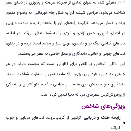
۲۰۱۳ معرفی شد، به عنوان نمادی از قدرت، سرعت و پیروزی در دنیای عطر
شناخته می‌شود. طراحی شیشه آن به شکل جام قهرمانی، به وضوح مفهوم
برند را نشان می‌دهد. ترکیب رایحه‌ای آن با نت‌های تازه و شاداب دریایی
در ابتدای اسپری، حس آزادی و انرژی را به شما منتقل می‌کند. در ادامه،
نت‌های گیاهی برگ بو و یاسمن، بویی سبز و ملایم ایجاد کرده و در پایان،
نت‌های چوبی و خاکی، ماندگاری و عمق خاصی به عطر می‌بخشند.
این ادکلن انتخابی بی‌نقص برای آقایانی است که دوست دارند در هر
جمعی به عنوان فردی پرانرژی، بااعتمادبه‌نفس و متفاوت شناخته شوند.
ماندگاری خوب، پخش بوی مناسب و طراحی جذاب، اینویکتوس را به یکی
از پرفروش‌ترین عطرهای مردانه دنیا تبدیل کرده است.
ویژگی‌های شاخص
رایحه خنک و دریایی
: ترکیبی از گریپ‌فروت، نت‌های دریایی و چوب
گایاک