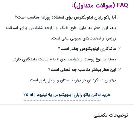
FAQ (سوالات متداول):
آیا پاکو رابان اینویکتوس برای استفاده روزانه مناسب است؟
بله، این عطر به دلیل طبع خنک و رایحه شادابش برای استفاده
روزمره و فعالیت‌های بیرونی عالی است.
ماندگاری اینویکتوس چقدر است؟
بسته به نوع پوست و شرایط، بین ۶ تا ۸ ساعت ماندگاری دارد.
این عطر بیشتر مناسب چه فصلی است؟
بهترین عملکرد آن در بهار، تابستان و اوایل پاییز است.
خرید
ادکلن پاکو رابان اینویکتوس پلاتینیوم | ۲۵ml
توضیحات تکمیلی