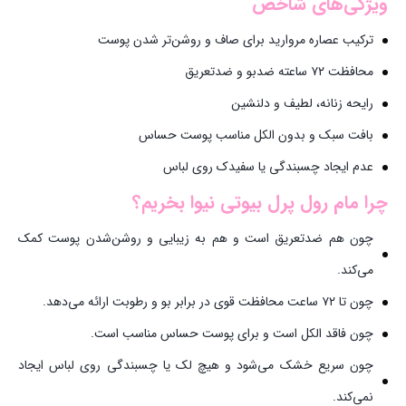
ویژگی‌های شاخص
ترکیب عصاره مروارید برای صاف و روشن‌تر شدن پوست
محافظت ۷۲ ساعته ضدبو و ضدتعریق
رایحه زنانه، لطیف و دلنشین
بافت سبک و بدون الکل مناسب پوست حساس
عدم ایجاد چسبندگی یا سفیدک روی لباس
چرا
مام رول پرل بیوتی نیوا
بخریم؟
چون هم ضدتعریق است و هم به زیبایی و روشن‌شدن پوست کمک
می‌کند.
چون تا ۷۲ ساعت محافظت قوی در برابر بو و رطوبت ارائه می‌دهد.
چون فاقد الکل است و برای پوست حساس مناسب است.
چون سریع خشک می‌شود و هیچ لک یا چسبندگی روی لباس ایجاد
نمی‌کند.