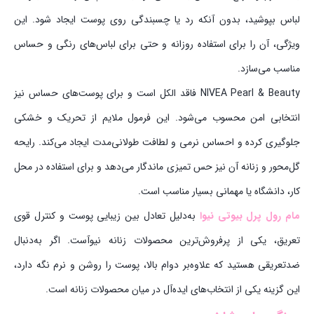
لباس بپوشید، بدون آنکه رد یا چسبندگی روی پوست ایجاد شود. این
ویژگی، آن را برای استفاده روزانه و حتی برای لباس‌های رنگی و حساس
مناسب می‌سازد.
NIVEA Pearl & Beauty فاقد الکل است و برای پوست‌های حساس نیز
انتخابی امن محسوب می‌شود. این فرمول ملایم از تحریک و خشکی
جلوگیری کرده و احساس نرمی و لطافت طولانی‌مدت ایجاد می‌کند. رایحه
گل‌محور و زنانه آن نیز حس تمیزی ماندگار می‌دهد و برای استفاده در محل
کار، دانشگاه یا مهمانی بسیار مناسب است.
مام رول پرل بیوتی نیوا
به‌دلیل تعادل بین زیبایی پوست و کنترل قوی
تعریق، یکی از پرفروش‌ترین محصولات زنانه نیوآست. اگر به‌دنبال
ضدتعریقی هستید که علاوه‌بر دوام بالا، پوست را روشن و نرم نگه دارد،
این گزینه یکی از انتخاب‌های ایده‌آل در میان محصولات زنانه است.