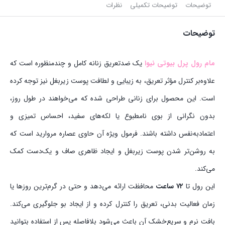
توضیحات
توضیحات تکمیلی
نظرات
توضیحات
مام رول پرل بیوتی نیوا
یک ضدتعریق زنانه کامل و چندمنظوره است که
علاوه‌بر کنترل مؤثر تعریق، به زیبایی و لطافت پوست زیربغل نیز توجه کرده
است. این محصول برای زنانی طراحی شده که می‌خواهند در طول روز،
بدون نگرانی از بوی نامطبوع یا لکه‌های سفید، احساس تمیزی و
اعتمادبه‌نفس داشته باشند. فرمول ویژه آن حاوی عصاره مروارید است که
به روشن‌تر شدن پوست زیربغل و ایجاد ظاهری صاف و یک‌دست کمک
می‌کند.
این رول تا
۷۲ ساعت
محافظت ارائه می‌دهد و حتی در گرم‌ترین روزها یا
زمان فعالیت بدنی، تعریق را کنترل کرده و از ایجاد بو جلوگیری می‌کند.
بافت نرم و سریع‌خشک آن باعث می‌شود بلافاصله پس از استفاده بتوانید