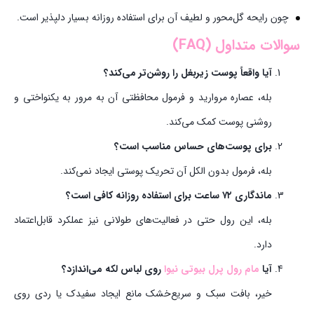
چون رایحه گل‌محور و لطیف آن برای استفاده روزانه بسیار دلپذیر است.
سوالات متداول (FAQ)
آیا واقعاً پوست زیربغل را روشن‌تر می‌کند؟
بله، عصاره مروارید و فرمول محافظتی آن به مرور به یکنواختی و
روشنی پوست کمک می‌کند.
برای پوست‌های حساس مناسب است؟
بله، فرمول بدون الکل آن تحریک پوستی ایجاد نمی‌کند.
ماندگاری ۷۲ ساعت برای استفاده روزانه کافی است؟
بله، این رول حتی در فعالیت‌های طولانی نیز عملکرد قابل‌اعتماد
دارد.
آیا
مام رول پرل بیوتی نیوا
روی لباس لکه می‌اندازد؟
خیر، بافت سبک و سریع‌خشک مانع ایجاد سفیدک یا ردی روی