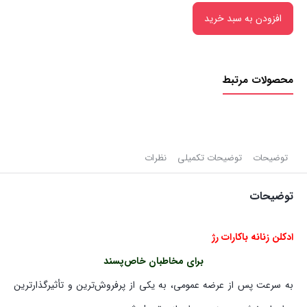
افزودن به سبد خرید
محصولات مرتبط
توضیحات
توضیحات تکمیلی
نظرات
توضیحات
ادکلن زنانه باکارات رژ
برای مخاطبان خاص‌پسند
به سرعت پس از عرضه عمومی، به یکی از پرفروش‌ترین و تأثیرگذارترین