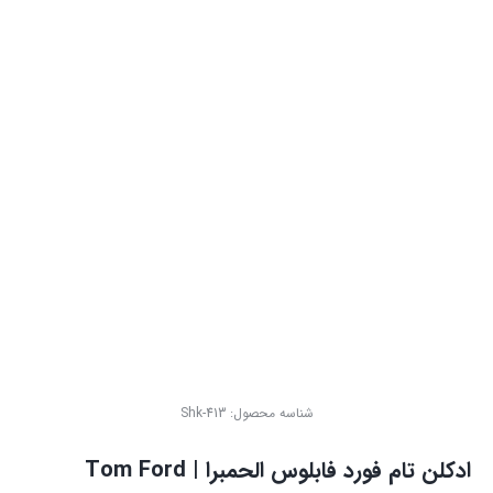
شناسه محصول:
Shk-413
ادکلن تام فورد فابلوس الحمبرا | Tom Ford