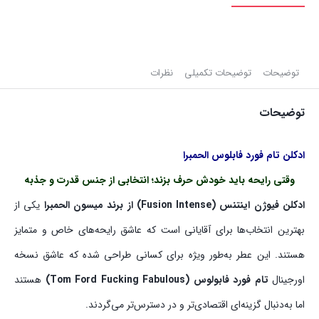
توضیحات
توضیحات تکمیلی
نظرات
توضیحات
ادکلن تام فورد فابلوس الحمبرا
وقتی رایحه باید خودش حرف بزند؛ انتخابی از جنس قدرت و جذبه
ادکلن فیوژن اینتنس (Fusion Intense) از برند میسون الحمبرا
یکی از
بهترین انتخاب‌ها برای آقایانی است که عاشق رایحه‌های خاص و متمایز
هستند. این عطر به‌طور ویژه برای کسانی طراحی شده که عاشق نسخه
اورجینال
تام فورد فابولوس (Tom Ford Fucking Fabulous)
هستند
اما به‌دنبال گزینه‌ای اقتصادی‌تر و در دسترس‌تر می‌گردند.