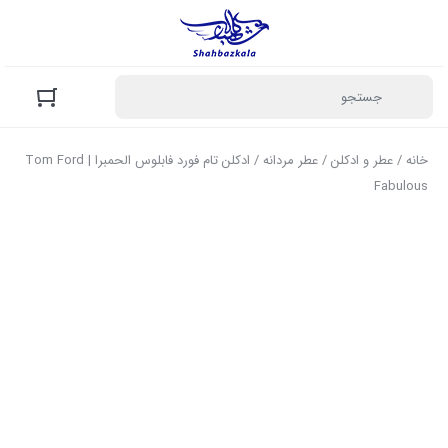
خانه
/
عطر و ادکلن
/
عطر مردانه
/ ادکلن تام فورد فابلوس الحمبرا | Tom Ford
Fabulous