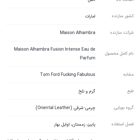
کشور سازنده
امارات
شرکت سازنده
Maison Alhambra
Maison Alhambra Fusion Intense Eau de
نام کامل محصول
Parfum
مشابه
Tom Ford Fucking Fabulous
طبع
گرم و تلخ
گروه بویایی
چرمی-شرقی (Oriental Leather)
فصل استفاده
پاییز، زمستان، اوایل بهار